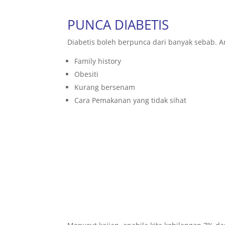
PUNCA DIABETIS
Diabetis boleh berpunca dari banyak sebab. A
Family history
Obesiti
Kurang bersenam
Cara Pemakanan yang tidak sihat