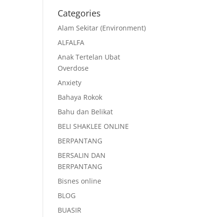
Categories
Alam Sekitar (Environment)
ALFALFA
Anak Tertelan Ubat
Overdose
Anxiety
Bahaya Rokok
Bahu dan Belikat
BELI SHAKLEE ONLINE
BERPANTANG
BERSALIN DAN
BERPANTANG
Bisnes online
BLOG
BUASIR