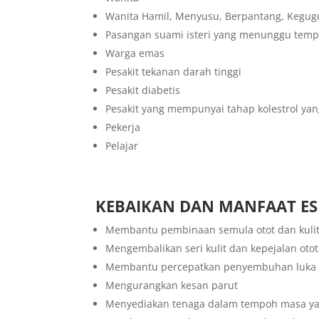
Wanita Hamil, Menyusu, Berpantang, Kegug
Pasangan suami isteri yang menunggu temp
Warga emas
Pesakit tekanan darah tinggi
Pesakit diabetis
Pesakit yang mempunyai tahap kolestrol yan
Pekerja
Pelajar
KEBAIKAN DAN MANFAAT ES
Membantu pembinaan semula otot dan kulit
Mengembalikan seri kulit dan kepejalan otot
Membantu percepatkan penyembuhan luka
Mengurangkan kesan parut
Menyediakan tenaga dalam tempoh masa y