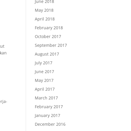
June 2018
May 2018
April 2018
February 2018
October 2017
September 2017
kut
rkan
August 2017
July 2017
June 2017
May 2017
April 2017
March 2017
rja-
February 2017
January 2017
December 2016