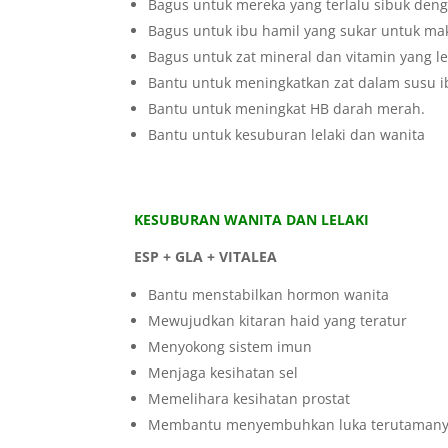
Bagus untuk mereka yang terlalu sibuk den
Bagus untuk ibu hamil yang sukar untuk ma
Bagus untuk zat mineral dan vitamin yang
Bantu untuk meningkatkan zat dalam susu i
Bantu untuk meningkat HB darah merah.
Bantu untuk kesuburan lelaki dan wanita
KESUBURAN WANITA DAN LELAKI
ESP + GLA + VITALEA
Bantu menstabilkan hormon wanita
Mewujudkan kitaran haid yang teratur
Menyokong sistem imun
Menjaga kesihatan sel
Memelihara kesihatan prostat
Membantu menyembuhkan luka terutamany