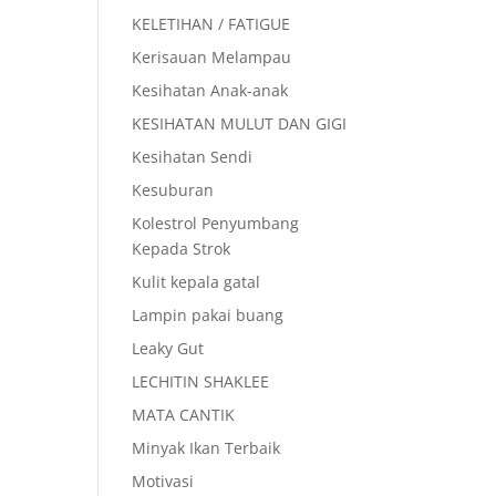
KELETIHAN / FATIGUE
Kerisauan Melampau
Kesihatan Anak-anak
KESIHATAN MULUT DAN GIGI
Kesihatan Sendi
Kesuburan
Kolestrol Penyumbang
Kepada Strok
Kulit kepala gatal
Lampin pakai buang
Leaky Gut
LECHITIN SHAKLEE
MATA CANTIK
Minyak Ikan Terbaik
Motivasi