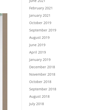
June 2021
February 2021
January 2021
October 2019
September 2019
August 2019
June 2019
April 2019
January 2019
December 2018
November 2018
October 2018
September 2018
August 2018
July 2018