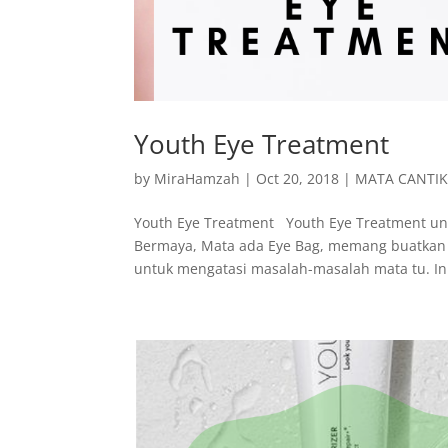
Youth Eye Treatment
by
MiraHamzah
|
Oct 20, 2018
|
MATA CANTI
Youth Eye Treatment Youth Eye Treatment un
Bermaya, Mata ada Eye Bag, memang buatkan ki
untuk mengatasi masalah-masalah mata tu. In.