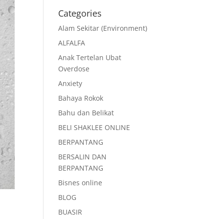
Categories
Alam Sekitar (Environment)
ALFALFA
Anak Tertelan Ubat
Overdose
Anxiety
Bahaya Rokok
Bahu dan Belikat
BELI SHAKLEE ONLINE
BERPANTANG
BERSALIN DAN
BERPANTANG
Bisnes online
BLOG
BUASIR