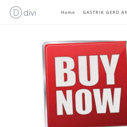
Home
GASTRIK GERD A