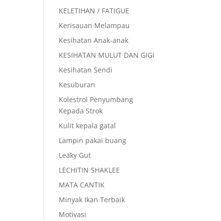
KELETIHAN / FATIGUE
Kerisauan Melampau
Kesihatan Anak-anak
KESIHATAN MULUT DAN GIGI
Kesihatan Sendi
Kesuburan
Kolestrol Penyumbang
Kepada Strok
Kulit kepala gatal
Lampin pakai buang
Leaky Gut
LECHITIN SHAKLEE
MATA CANTIK
Minyak Ikan Terbaik
Motivasi