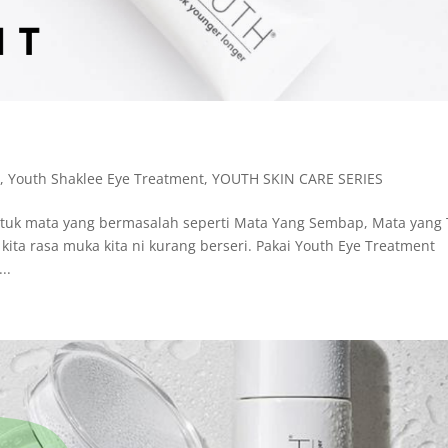
K
,
Youth Shaklee Eye Treatment
,
YOUTH SKIN CARE SERIES
tuk mata yang bermasalah seperti Mata Yang Sembap, Mata yang 
ta rasa muka kita ni kurang berseri. Pakai Youth Eye Treatment
..