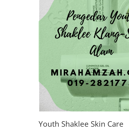
Youth Shaklee Skin Care