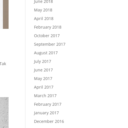
June 2018
May 2018
April 2018
February 2018
October 2017
September 2017
August 2017
July 2017
Tak
June 2017
May 2017
April 2017
March 2017
February 2017
January 2017
December 2016