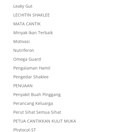
Leaky Gut
LECHITIN SHAKLEE
MATA CANTIK
Minyak Ikan Terbaik
Motivasi
Nutriferon
Omega Guard
Pengalaman Hamil
Pengedar Shaklee
PENUAAN
Penyakit Buah Pinggang
Perancang Keluarga
Perut Sihat Semua Sihat
PETUA CANTIKKAN KULIT MUKA
Phytocol-ST