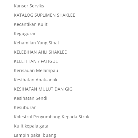
Kanser Serviks
KATALOG SUPLIMEN SHAKLEE
Kecantikan Kulit
Keguguran
Kehamilan Yang Sihat
KELEBIHAN AHLI SHAKLEE
KELETIHAN / FATIGUE
Kerisauan Melampau
Kesihatan Anak-anak
KESIHATAN MULUT DAN GIGI
Kesihatan Sendi
Kesuburan
Kolestrol Penyumbang Kepada Strok
Kulit kepala gatal
Lampin pakai buang