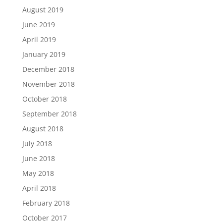
August 2019
June 2019
April 2019
January 2019
December 2018
November 2018
October 2018
September 2018
August 2018
July 2018
June 2018
May 2018
April 2018
February 2018
October 2017