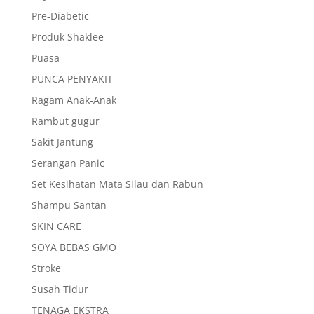
Pre-Diabetic
Produk Shaklee
Puasa
PUNCA PENYAKIT
Ragam Anak-Anak
Rambut gugur
Sakit Jantung
Serangan Panic
Set Kesihatan Mata Silau dan Rabun
Shampu Santan
SKIN CARE
SOYA BEBAS GMO
Stroke
Susah Tidur
TENAGA EKSTRA