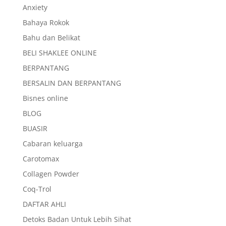
Anxiety
Bahaya Rokok
Bahu dan Belikat
BELI SHAKLEE ONLINE
BERPANTANG
BERSALIN DAN BERPANTANG
Bisnes online
BLOG
BUASIR
Cabaran keluarga
Carotomax
Collagen Powder
Coq-Trol
DAFTAR AHLI
Detoks Badan Untuk Lebih Sihat