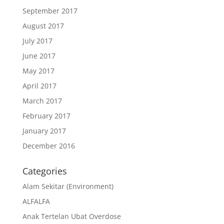
September 2017
August 2017
July 2017
June 2017
May 2017
April 2017
March 2017
February 2017
January 2017
December 2016
Categories
Alam Sekitar (Environment)
ALFALFA
Anak Tertelan Ubat Overdose