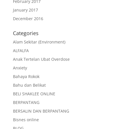
February 2017
January 2017
December 2016
Categories
Alam Sekitar (Environment)
ALFALFA
Anak Tertelan Ubat Overdose
Anxiety
Bahaya Rokok
Bahu dan Belikat
BELI SHAKLEE ONLINE
BERPANTANG
BERSALIN DAN BERPANTANG
Bisnes online
BLOG