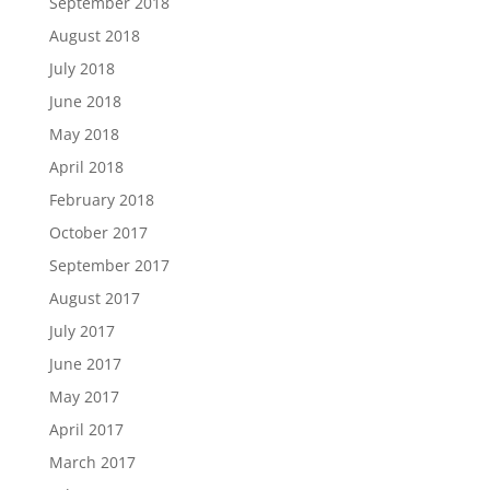
September 2018
August 2018
July 2018
June 2018
May 2018
April 2018
February 2018
October 2017
September 2017
August 2017
July 2017
June 2017
May 2017
April 2017
March 2017