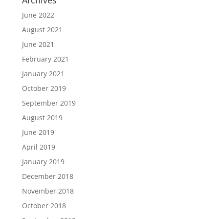
Archives
June 2022
August 2021
June 2021
February 2021
January 2021
October 2019
September 2019
August 2019
June 2019
April 2019
January 2019
December 2018
November 2018
October 2018