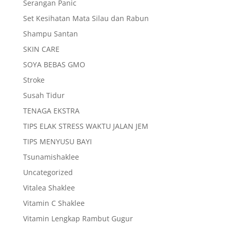
Serangan Panic
Set Kesihatan Mata Silau dan Rabun
Shampu Santan
SKIN CARE
SOYA BEBAS GMO
Stroke
Susah Tidur
TENAGA EKSTRA
TIPS ELAK STRESS WAKTU JALAN JEM
TIPS MENYUSU BAYI
Tsunamishaklee
Uncategorized
Vitalea Shaklee
Vitamin C Shaklee
Vitamin Lengkap Rambut Gugur