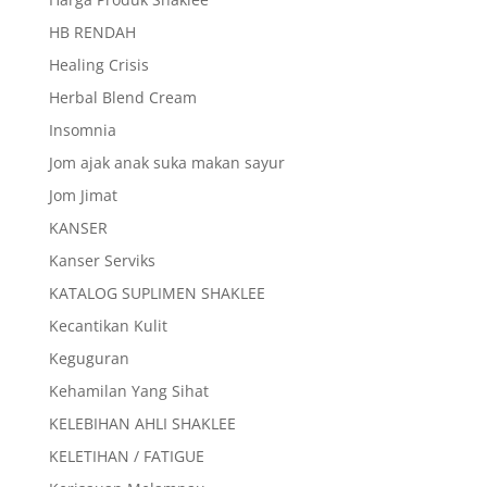
HB RENDAH
Healing Crisis
Herbal Blend Cream
Insomnia
Jom ajak anak suka makan sayur
Jom Jimat
KANSER
Kanser Serviks
KATALOG SUPLIMEN SHAKLEE
Kecantikan Kulit
Keguguran
Kehamilan Yang Sihat
KELEBIHAN AHLI SHAKLEE
KELETIHAN / FATIGUE