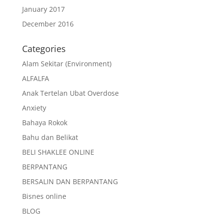
January 2017
December 2016
Categories
Alam Sekitar (Environment)
ALFALFA
Anak Tertelan Ubat Overdose
Anxiety
Bahaya Rokok
Bahu dan Belikat
BELI SHAKLEE ONLINE
BERPANTANG
BERSALIN DAN BERPANTANG
Bisnes online
BLOG