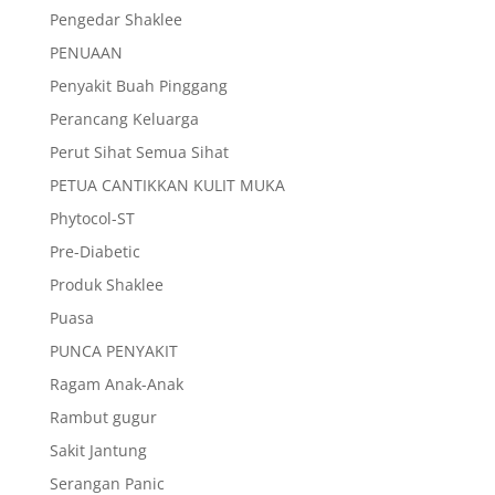
Pengedar Shaklee
PENUAAN
Penyakit Buah Pinggang
Perancang Keluarga
Perut Sihat Semua Sihat
PETUA CANTIKKAN KULIT MUKA
Phytocol-ST
Pre-Diabetic
Produk Shaklee
Puasa
PUNCA PENYAKIT
Ragam Anak-Anak
Rambut gugur
Sakit Jantung
Serangan Panic