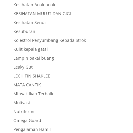
Kesihatan Anak-anak
KESIHATAN MULUT DAN GIGI
Kesihatan Sendi
Kesuburan
Kolestrol Penyumbang Kepada Strok
Kulit kepala gatal
Lampin pakai buang
Leaky Gut
LECHITIN SHAKLEE
MATA CANTIK
Minyak Ikan Terbaik
Motivasi
Nutriferon
Omega Guard
Pengalaman Hamil