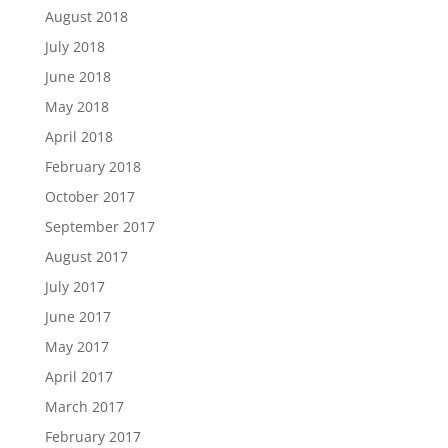
August 2018
July 2018
June 2018
May 2018
April 2018
February 2018
October 2017
September 2017
August 2017
July 2017
June 2017
May 2017
April 2017
March 2017
February 2017