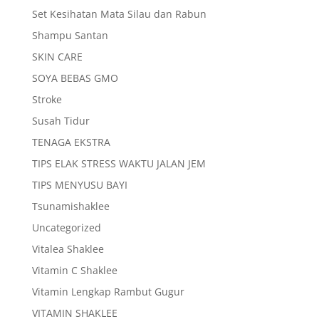
Set Kesihatan Mata Silau dan Rabun
Shampu Santan
SKIN CARE
SOYA BEBAS GMO
Stroke
Susah Tidur
TENAGA EKSTRA
TIPS ELAK STRESS WAKTU JALAN JEM
TIPS MENYUSU BAYI
Tsunamishaklee
Uncategorized
Vitalea Shaklee
Vitamin C Shaklee
Vitamin Lengkap Rambut Gugur
VITAMIN SHAKLEE