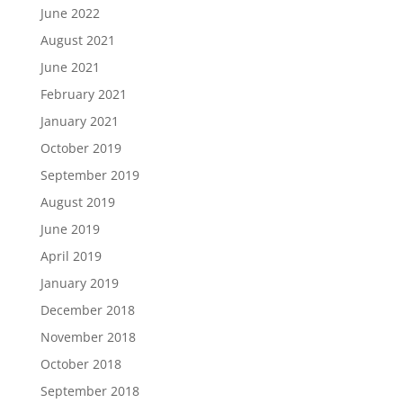
June 2022
August 2021
June 2021
February 2021
January 2021
October 2019
September 2019
August 2019
June 2019
April 2019
January 2019
December 2018
November 2018
October 2018
September 2018