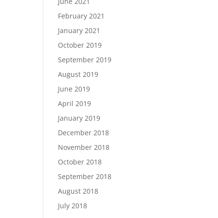
June 2021
February 2021
January 2021
October 2019
September 2019
August 2019
June 2019
April 2019
January 2019
December 2018
November 2018
October 2018
September 2018
August 2018
July 2018