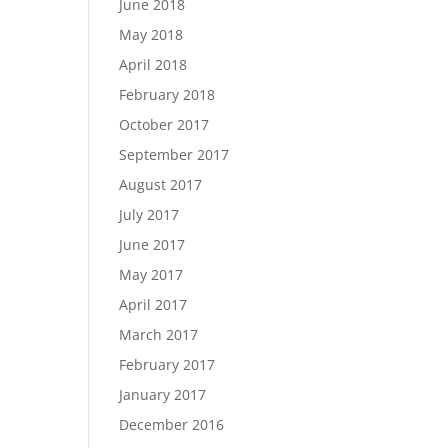
June 2018
May 2018
April 2018
February 2018
October 2017
September 2017
August 2017
July 2017
June 2017
May 2017
April 2017
March 2017
February 2017
January 2017
December 2016