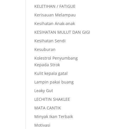
KELETIHAN / FATIGUE
Kerisauan Melampau
Kesihatan Anak-anak
KESIHATAN MULUT DAN GIGI
Kesihatan Sendi
Kesuburan
Kolestrol Penyumbang
Kepada Strok
Kulit kepala gatal
Lampin pakai buang
Leaky Gut
LECHITIN SHAKLEE
MATA CANTIK
Minyak Ikan Terbaik
Motivasi