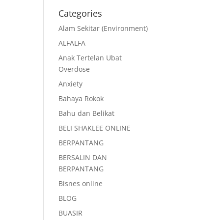
Categories
Alam Sekitar (Environment)
ALFALFA
Anak Tertelan Ubat
Overdose
Anxiety
Bahaya Rokok
Bahu dan Belikat
BELI SHAKLEE ONLINE
BERPANTANG
BERSALIN DAN
BERPANTANG
Bisnes online
BLOG
BUASIR