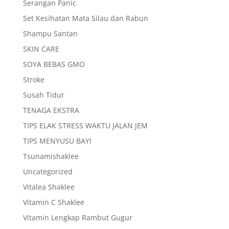
Serangan Panic
Set Kesihatan Mata Silau dan Rabun
Shampu Santan
SKIN CARE
SOYA BEBAS GMO
Stroke
Susah Tidur
TENAGA EKSTRA
TIPS ELAK STRESS WAKTU JALAN JEM
TIPS MENYUSU BAYI
Tsunamishaklee
Uncategorized
Vitalea Shaklee
Vitamin C Shaklee
Vitamin Lengkap Rambut Gugur