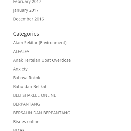
February 2017
January 2017
December 2016
Categories
Alam Sekitar (Environment)
ALFALFA
Anak Tertelan Ubat Overdose
Anxiety
Bahaya Rokok
Bahu dan Belikat
BELI SHAKLEE ONLINE
BERPANTANG
BERSALIN DAN BERPANTANG
Bisnes online
BLOG