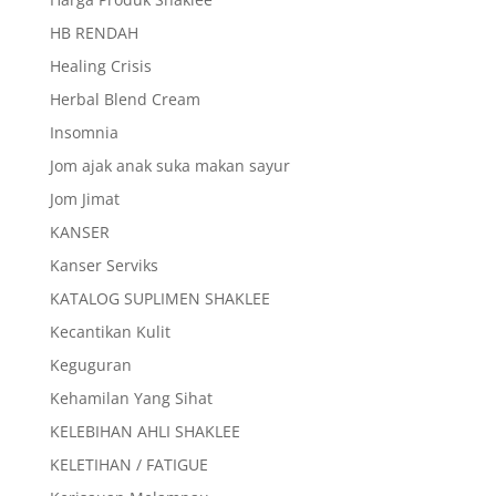
HB RENDAH
Healing Crisis
Herbal Blend Cream
Insomnia
Jom ajak anak suka makan sayur
Jom Jimat
KANSER
Kanser Serviks
KATALOG SUPLIMEN SHAKLEE
Kecantikan Kulit
Keguguran
Kehamilan Yang Sihat
KELEBIHAN AHLI SHAKLEE
KELETIHAN / FATIGUE