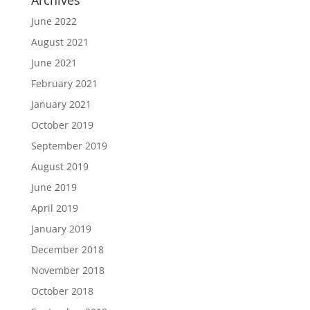
Archives
June 2022
August 2021
June 2021
February 2021
January 2021
October 2019
September 2019
August 2019
June 2019
April 2019
January 2019
December 2018
November 2018
October 2018