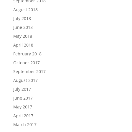
September 2018
August 2018
July 2018
June 2018
May 2018
April 2018
February 2018
October 2017
September 2017
August 2017
July 2017
June 2017
May 2017
April 2017
March 2017