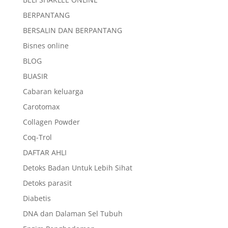
BERPANTANG
BERSALIN DAN BERPANTANG
Bisnes online
BLOG
BUASIR
Cabaran keluarga
Carotomax
Collagen Powder
Coq-Trol
DAFTAR AHLI
Detoks Badan Untuk Lebih Sihat
Detoks parasit
Diabetis
DNA dan Dalaman Sel Tubuh