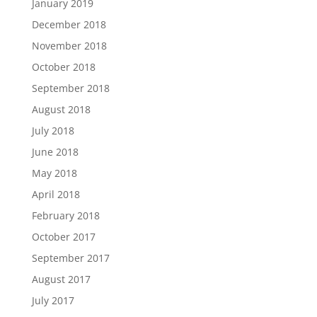
January 2019
December 2018
November 2018
October 2018
September 2018
August 2018
July 2018
June 2018
May 2018
April 2018
February 2018
October 2017
September 2017
August 2017
July 2017