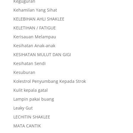
Keguguran
Kehamilan Yang Sihat
KELEBIHAN AHLI SHAKLEE
KELETIHAN / FATIGUE
Kerisauan Melampau
Kesihatan Anak-anak
KESIHATAN MULUT DAN GIGI
Kesihatan Sendi
Kesuburan
Kolestrol Penyumbang Kepada Strok
Kulit kepala gatal
Lampin pakai buang
Leaky Gut
LECHITIN SHAKLEE
MATA CANTIK