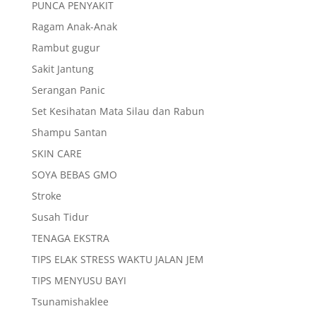
PUNCA PENYAKIT
Ragam Anak-Anak
Rambut gugur
Sakit Jantung
Serangan Panic
Set Kesihatan Mata Silau dan Rabun
Shampu Santan
SKIN CARE
SOYA BEBAS GMO
Stroke
Susah Tidur
TENAGA EKSTRA
TIPS ELAK STRESS WAKTU JALAN JEM
TIPS MENYUSU BAYI
Tsunamishaklee