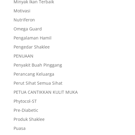
Minyak Ikan Terbaik
Motivasi
Nutriferon
Omega Guard
Pengalaman Hamil
Pengedar Shaklee
PENUAAN
Penyakit Buah Pinggang
Perancang Keluarga
Perut Sihat Semua Sihat
PETUA CANTIKKAN KULIT MUKA
Phytocol-ST
Pre-Diabetic
Produk Shaklee
Puasa