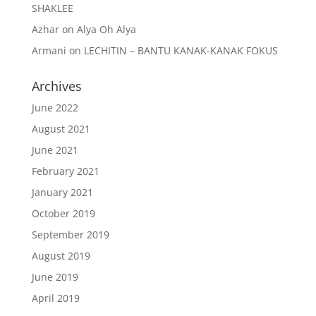
SHAKLEE
Azhar
on
Alya Oh Alya
Armani
on
LECHITIN – BANTU KANAK-KANAK FOKUS
Archives
June 2022
August 2021
June 2021
February 2021
January 2021
October 2019
September 2019
August 2019
June 2019
April 2019