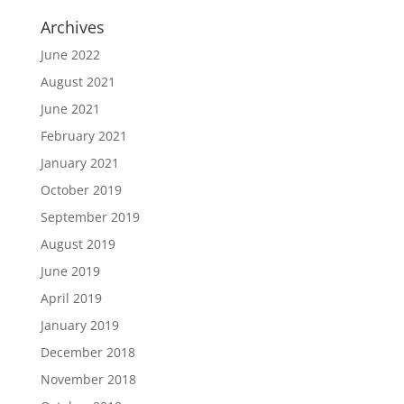
Archives
June 2022
August 2021
June 2021
February 2021
January 2021
October 2019
September 2019
August 2019
June 2019
April 2019
January 2019
December 2018
November 2018