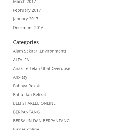
March 2017
February 2017
January 2017
December 2016
Categories
Alam Sekitar (Environment)
ALFALFA
Anak Tertelan Ubat Overdose
Anxiety
Bahaya Rokok
Bahu dan Belikat
BELI SHAKLEE ONLINE
BERPANTANG
BERSALIN DAN BERPANTANG
Bisnes online