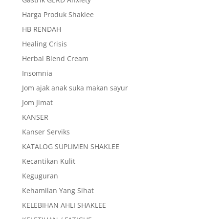
Harga Produk Shaklee
HB RENDAH
Healing Crisis
Herbal Blend Cream
Insomnia
Jom ajak anak suka makan sayur
Jom Jimat
KANSER
Kanser Serviks
KATALOG SUPLIMEN SHAKLEE
Kecantikan Kulit
Keguguran
Kehamilan Yang Sihat
KELEBIHAN AHLI SHAKLEE