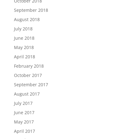
October 2018
September 2018
August 2018
July 2018
June 2018
May 2018
April 2018
February 2018
October 2017
September 2017
August 2017
July 2017
June 2017
May 2017
April 2017