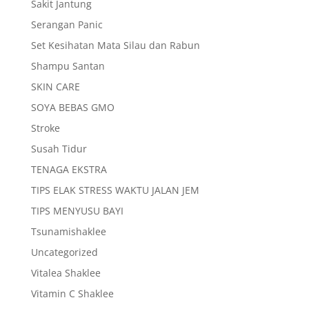
Sakit Jantung
Serangan Panic
Set Kesihatan Mata Silau dan Rabun
Shampu Santan
SKIN CARE
SOYA BEBAS GMO
Stroke
Susah Tidur
TENAGA EKSTRA
TIPS ELAK STRESS WAKTU JALAN JEM
TIPS MENYUSU BAYI
Tsunamishaklee
Uncategorized
Vitalea Shaklee
Vitamin C Shaklee