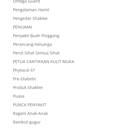
Omega Guard
Pengalaman Hamil
Pengedar Shaklee
PENUAAN
Penyakit Buah Pinggang
Perancang Keluarga
Perut Sihat Semua Sihat
PETUA CANTIKKAN KULIT MUKA
Phytocol-ST
Pre-Diabetic
Produk Shaklee
Puasa
PUNCA PENYAKIT
Ragam Anak-Anak
Rambut gugur