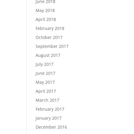
June 2018
May 2018
April 2018
February 2018
October 2017
September 2017
August 2017
July 2017
June 2017
May 2017
April 2017
March 2017
February 2017
January 2017
December 2016