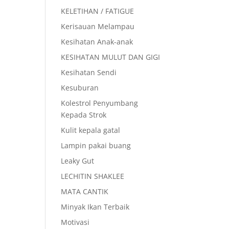
KELETIHAN / FATIGUE
Kerisauan Melampau
Kesihatan Anak-anak
KESIHATAN MULUT DAN GIGI
Kesihatan Sendi
Kesuburan
Kolestrol Penyumbang
Kepada Strok
Kulit kepala gatal
Lampin pakai buang
Leaky Gut
LECHITIN SHAKLEE
MATA CANTIK
Minyak Ikan Terbaik
Motivasi