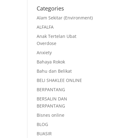
Categories
Alam Sekitar (Environment)
ALFALFA
Anak Tertelan Ubat
Overdose
Anxiety
Bahaya Rokok
Bahu dan Belikat
BELI SHAKLEE ONLINE
BERPANTANG
BERSALIN DAN
BERPANTANG
Bisnes online
BLOG
BUASIR