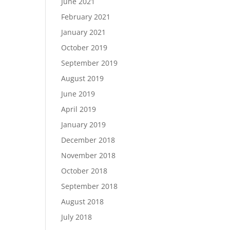
June 2021
February 2021
January 2021
October 2019
September 2019
August 2019
June 2019
April 2019
January 2019
December 2018
November 2018
October 2018
September 2018
August 2018
July 2018