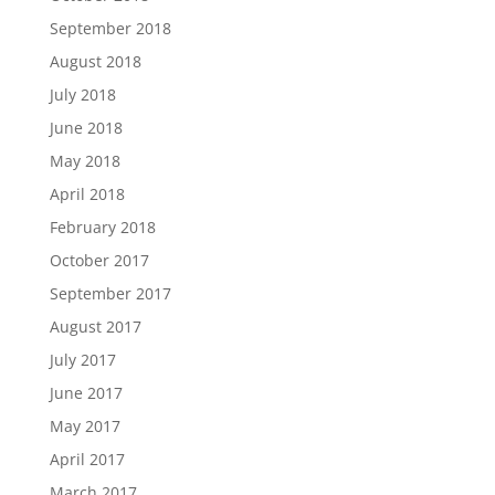
September 2018
August 2018
July 2018
June 2018
May 2018
April 2018
February 2018
October 2017
September 2017
August 2017
July 2017
June 2017
May 2017
April 2017
March 2017