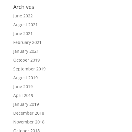
Archives
June 2022
August 2021
June 2021
February 2021
January 2021
October 2019
September 2019
August 2019
June 2019
April 2019
January 2019
December 2018
November 2018
October 2018