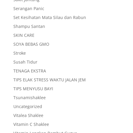
Serangan Panic
Set Kesihatan Mata Silau dan Rabun
Shampu Santan
SKIN CARE
SOYA BEBAS GMO
Stroke
Susah Tidur
TENAGA EKSTRA
TIPS ELAK STRESS WAKTU JALAN JEM
TIPS MENYUSU BAYI
Tsunamishaklee
Uncategorized
Vitalea Shaklee
Vitamin C Shaklee