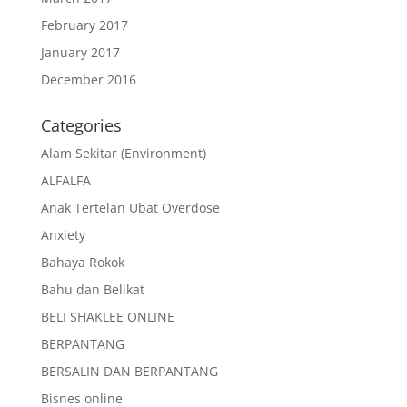
February 2017
January 2017
December 2016
Categories
Alam Sekitar (Environment)
ALFALFA
Anak Tertelan Ubat Overdose
Anxiety
Bahaya Rokok
Bahu dan Belikat
BELI SHAKLEE ONLINE
BERPANTANG
BERSALIN DAN BERPANTANG
Bisnes online