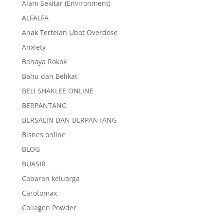
Alam Sekitar (Environment)
ALFALFA
Anak Tertelan Ubat Overdose
Anxiety
Bahaya Rokok
Bahu dan Belikat
BELI SHAKLEE ONLINE
BERPANTANG
BERSALIN DAN BERPANTANG
Bisnes online
BLOG
BUASIR
Cabaran keluarga
Carotomax
Collagen Powder