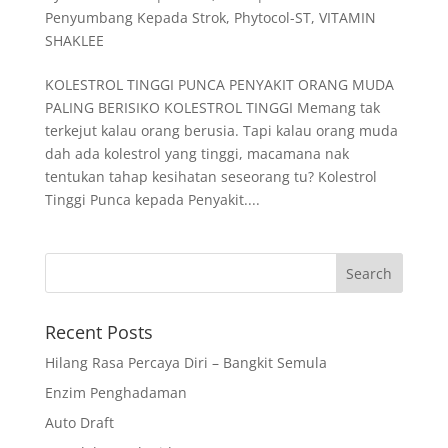
Penyumbang Kepada Strok
,
Phytocol-ST
,
VITAMIN
SHAKLEE
KOLESTROL TINGGI PUNCA PENYAKIT ORANG MUDA
PALING BERISIKO KOLESTROL TINGGI Memang tak
terkejut kalau orang berusia. Tapi kalau orang muda
dah ada kolestrol yang tinggi, macamana nak
tentukan tahap kesihatan seseorang tu? Kolestrol
Tinggi Punca kepada Penyakit....
Recent Posts
Hilang Rasa Percaya Diri – Bangkit Semula
Enzim Penghadaman
Auto Draft