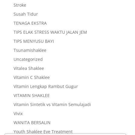
Stroke
Susah Tidur
TENAGA EKSTRA
TIPS ELAK STRESS WAKTU JALAN JEM
TIPS MENYUSU BAYI
Tsunamishaklee
Uncategorized
Vitalea Shaklee
Vitamin C Shaklee
Vitamin Lengkap Rambut Gugur
VITAMIN SHAKLEE
Vitamin Sintetik vs Vitamin Semulajadi
Vivix
WANITA BERSALIN
Youth Shaklee Eye Treatment