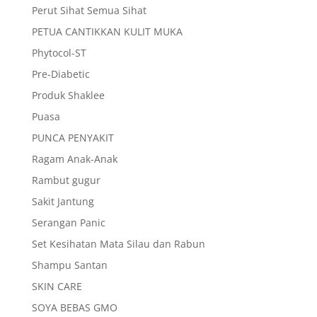
Perut Sihat Semua Sihat
PETUA CANTIKKAN KULIT MUKA
Phytocol-ST
Pre-Diabetic
Produk Shaklee
Puasa
PUNCA PENYAKIT
Ragam Anak-Anak
Rambut gugur
Sakit Jantung
Serangan Panic
Set Kesihatan Mata Silau dan Rabun
Shampu Santan
SKIN CARE
SOYA BEBAS GMO