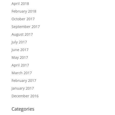
April 2018
February 2018
October 2017
September 2017
August 2017
July 2017
June 2017
May 2017
April 2017
March 2017
February 2017
January 2017
December 2016
Categories