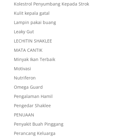
Kolestrol Penyumbang Kepada Strok
Kulit kepala gatal
Lampin pakai buang
Leaky Gut
LECHITIN SHAKLEE
MATA CANTIK
Minyak Ikan Terbaik
Motivasi
Nutriferon
Omega Guard
Pengalaman Hamil
Pengedar Shaklee
PENUAAN
Penyakit Buah Pinggang
Perancang Keluarga