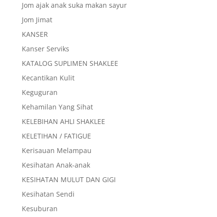
Jom ajak anak suka makan sayur
Jom Jimat
KANSER
Kanser Serviks
KATALOG SUPLIMEN SHAKLEE
Kecantikan Kulit
Keguguran
Kehamilan Yang Sihat
KELEBIHAN AHLI SHAKLEE
KELETIHAN / FATIGUE
Kerisauan Melampau
Kesihatan Anak-anak
KESIHATAN MULUT DAN GIGI
Kesihatan Sendi
Kesuburan