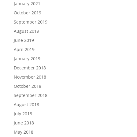
January 2021
October 2019
September 2019
August 2019
June 2019
April 2019
January 2019
December 2018
November 2018
October 2018
September 2018
August 2018
July 2018
June 2018
May 2018