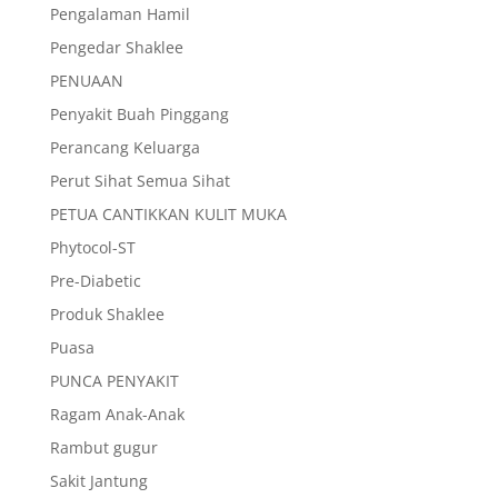
Pengalaman Hamil
Pengedar Shaklee
PENUAAN
Penyakit Buah Pinggang
Perancang Keluarga
Perut Sihat Semua Sihat
PETUA CANTIKKAN KULIT MUKA
Phytocol-ST
Pre-Diabetic
Produk Shaklee
Puasa
PUNCA PENYAKIT
Ragam Anak-Anak
Rambut gugur
Sakit Jantung