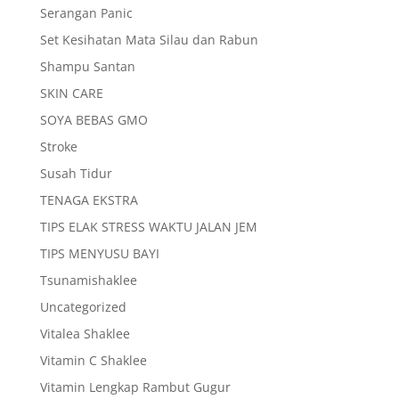
Serangan Panic
Set Kesihatan Mata Silau dan Rabun
Shampu Santan
SKIN CARE
SOYA BEBAS GMO
Stroke
Susah Tidur
TENAGA EKSTRA
TIPS ELAK STRESS WAKTU JALAN JEM
TIPS MENYUSU BAYI
Tsunamishaklee
Uncategorized
Vitalea Shaklee
Vitamin C Shaklee
Vitamin Lengkap Rambut Gugur