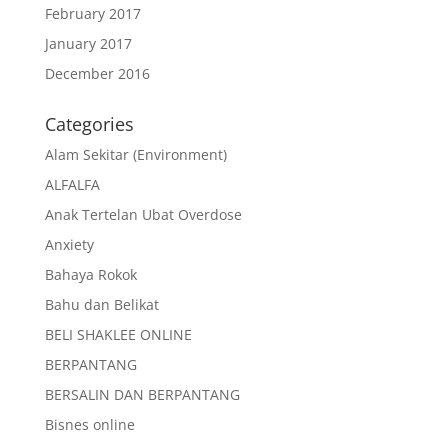
February 2017
January 2017
December 2016
Categories
Alam Sekitar (Environment)
ALFALFA
Anak Tertelan Ubat Overdose
Anxiety
Bahaya Rokok
Bahu dan Belikat
BELI SHAKLEE ONLINE
BERPANTANG
BERSALIN DAN BERPANTANG
Bisnes online