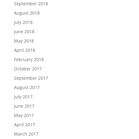
September 2018
August 2018
July 2018
June 2018
May 2018
April 2018
February 2018
October 2017
September 2017
August 2017
July 2017
June 2017
May 2017
April 2017
March 2017