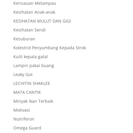
Kerisauan Melampau
Kesihatan Anak-anak
KESIHATAN MULUT DAN GIGI
Kesihatan Sendi
Kesuburan
Kolestrol Penyumbang Kepada Strok
Kulit kepala gatal
Lampin pakai buang
Leaky Gut
LECHITIN SHAKLEE
MATA CANTIK
Minyak Ikan Terbaik
Motivasi
Nutriferon
Omega Guard