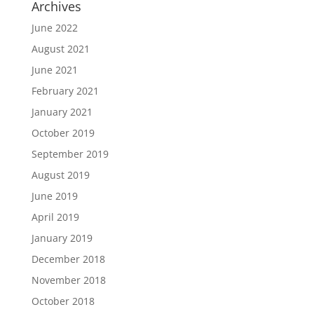
Archives
June 2022
August 2021
June 2021
February 2021
January 2021
October 2019
September 2019
August 2019
June 2019
April 2019
January 2019
December 2018
November 2018
October 2018