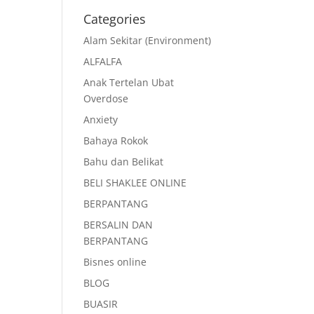
Categories
Alam Sekitar (Environment)
ALFALFA
Anak Tertelan Ubat
Overdose
Anxiety
Bahaya Rokok
Bahu dan Belikat
BELI SHAKLEE ONLINE
BERPANTANG
BERSALIN DAN
BERPANTANG
Bisnes online
BLOG
BUASIR