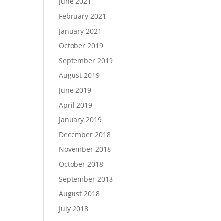
June 2021
February 2021
January 2021
October 2019
September 2019
August 2019
June 2019
April 2019
January 2019
December 2018
November 2018
October 2018
September 2018
August 2018
July 2018