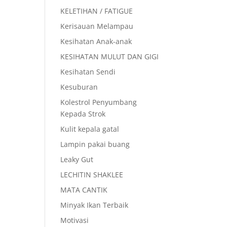
KELETIHAN / FATIGUE
Kerisauan Melampau
Kesihatan Anak-anak
KESIHATAN MULUT DAN GIGI
Kesihatan Sendi
Kesuburan
Kolestrol Penyumbang
Kepada Strok
Kulit kepala gatal
Lampin pakai buang
Leaky Gut
LECHITIN SHAKLEE
MATA CANTIK
Minyak Ikan Terbaik
Motivasi