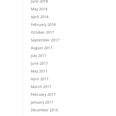
June 2018
May 2018
April 2018
February 2018
October 2017
September 2017
August 2017
July 2017
June 2017
May 2017
April 2017
March 2017
February 2017
January 2017
December 2016