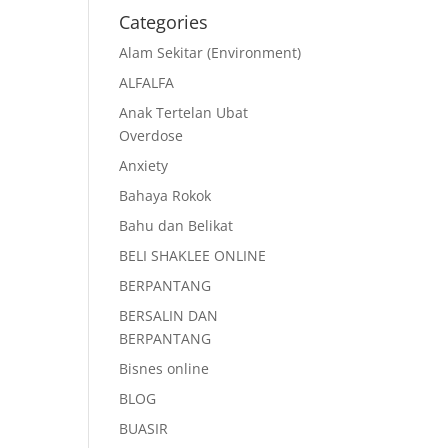
Categories
Alam Sekitar (Environment)
ALFALFA
Anak Tertelan Ubat
Overdose
Anxiety
Bahaya Rokok
Bahu dan Belikat
BELI SHAKLEE ONLINE
BERPANTANG
BERSALIN DAN
BERPANTANG
Bisnes online
BLOG
BUASIR