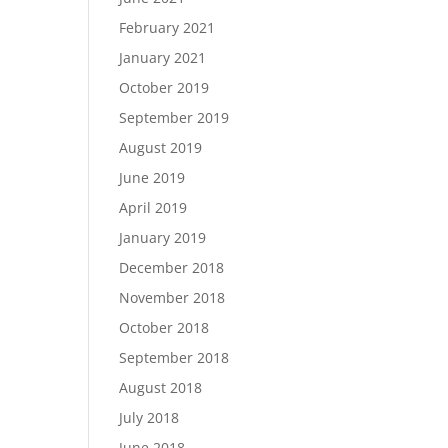
February 2021
January 2021
October 2019
September 2019
August 2019
June 2019
April 2019
January 2019
December 2018
November 2018
October 2018
September 2018
August 2018
July 2018
June 2018