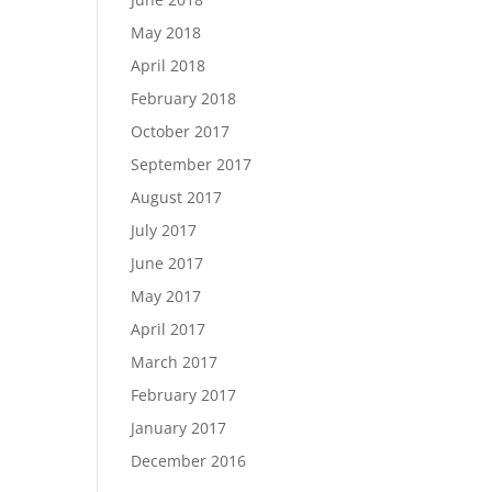
May 2018
April 2018
February 2018
October 2017
September 2017
August 2017
July 2017
June 2017
May 2017
April 2017
March 2017
February 2017
January 2017
December 2016