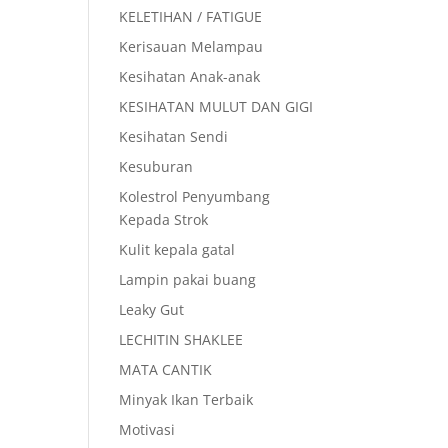
KELETIHAN / FATIGUE
Kerisauan Melampau
Kesihatan Anak-anak
KESIHATAN MULUT DAN GIGI
Kesihatan Sendi
Kesuburan
Kolestrol Penyumbang
Kepada Strok
Kulit kepala gatal
Lampin pakai buang
Leaky Gut
LECHITIN SHAKLEE
MATA CANTIK
Minyak Ikan Terbaik
Motivasi