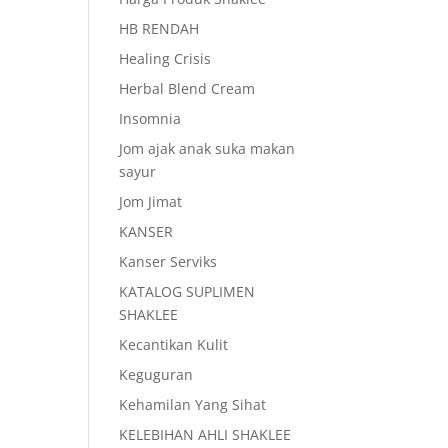
HB RENDAH
Healing Crisis
Herbal Blend Cream
Insomnia
Jom ajak anak suka makan
sayur
Jom Jimat
KANSER
Kanser Serviks
KATALOG SUPLIMEN
SHAKLEE
Kecantikan Kulit
Keguguran
Kehamilan Yang Sihat
KELEBIHAN AHLI SHAKLEE