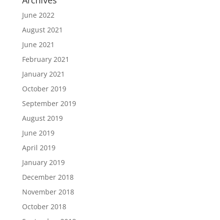
Archives
June 2022
August 2021
June 2021
February 2021
January 2021
October 2019
September 2019
August 2019
June 2019
April 2019
January 2019
December 2018
November 2018
October 2018