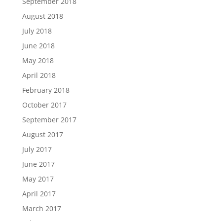
September 2018
August 2018
July 2018
June 2018
May 2018
April 2018
February 2018
October 2017
September 2017
August 2017
July 2017
June 2017
May 2017
April 2017
March 2017