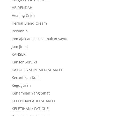
HB RENDAH
Healing Crisis
Herbal Blend Cream
Insomnia
Jom ajak anak suka makan sayur
Jom Jimat
KANSER
Kanser Serviks
KATALOG SUPLIMEN SHAKLEE
Kecantikan Kulit
Keguguran
Kehamilan Yang Sihat
KELEBIHAN AHLI SHAKLEE
KELETIHAN / FATIGUE