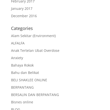
February 2017
January 2017
December 2016
Categories
Alam Sekitar (Environment)
ALFALFA
Anak Tertelan Ubat Overdose
Anxiety
Bahaya Rokok
Bahu dan Belikat
BELI SHAKLEE ONLINE
BERPANTANG
BERSALIN DAN BERPANTANG
Bisnes online
BLOG