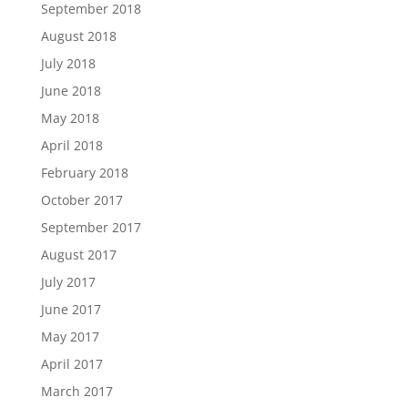
September 2018
August 2018
July 2018
June 2018
May 2018
April 2018
February 2018
October 2017
September 2017
August 2017
July 2017
June 2017
May 2017
April 2017
March 2017