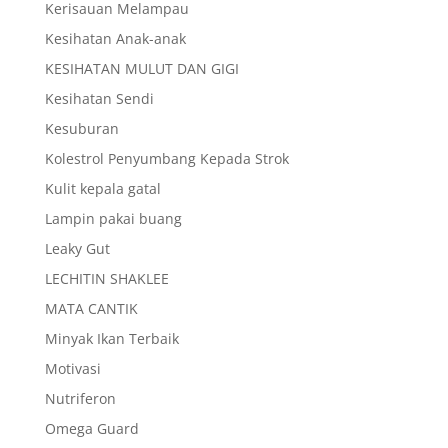
Kerisauan Melampau
Kesihatan Anak-anak
KESIHATAN MULUT DAN GIGI
Kesihatan Sendi
Kesuburan
Kolestrol Penyumbang Kepada Strok
Kulit kepala gatal
Lampin pakai buang
Leaky Gut
LECHITIN SHAKLEE
MATA CANTIK
Minyak Ikan Terbaik
Motivasi
Nutriferon
Omega Guard