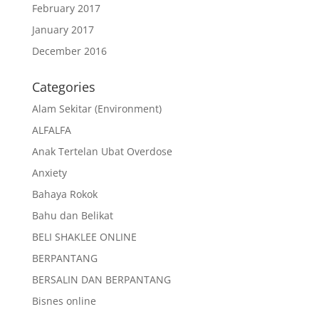
February 2017
January 2017
December 2016
Categories
Alam Sekitar (Environment)
ALFALFA
Anak Tertelan Ubat Overdose
Anxiety
Bahaya Rokok
Bahu dan Belikat
BELI SHAKLEE ONLINE
BERPANTANG
BERSALIN DAN BERPANTANG
Bisnes online