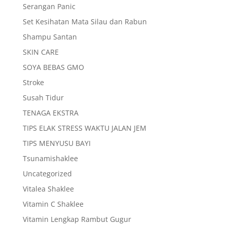
Serangan Panic
Set Kesihatan Mata Silau dan Rabun
Shampu Santan
SKIN CARE
SOYA BEBAS GMO
Stroke
Susah Tidur
TENAGA EKSTRA
TIPS ELAK STRESS WAKTU JALAN JEM
TIPS MENYUSU BAYI
Tsunamishaklee
Uncategorized
Vitalea Shaklee
Vitamin C Shaklee
Vitamin Lengkap Rambut Gugur