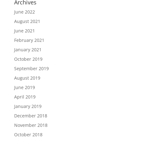
Archives
June 2022
August 2021
June 2021
February 2021
January 2021
October 2019
September 2019
August 2019
June 2019
April 2019
January 2019
December 2018
November 2018
October 2018