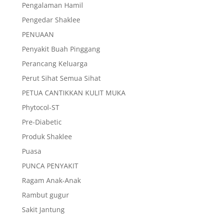
Pengalaman Hamil
Pengedar Shaklee
PENUAAN
Penyakit Buah Pinggang
Perancang Keluarga
Perut Sihat Semua Sihat
PETUA CANTIKKAN KULIT MUKA
Phytocol-ST
Pre-Diabetic
Produk Shaklee
Puasa
PUNCA PENYAKIT
Ragam Anak-Anak
Rambut gugur
Sakit Jantung