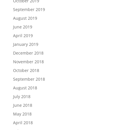
October 2019
September 2019
August 2019
June 2019
April 2019
January 2019
December 2018
November 2018
October 2018
September 2018
August 2018
July 2018
June 2018
May 2018
April 2018