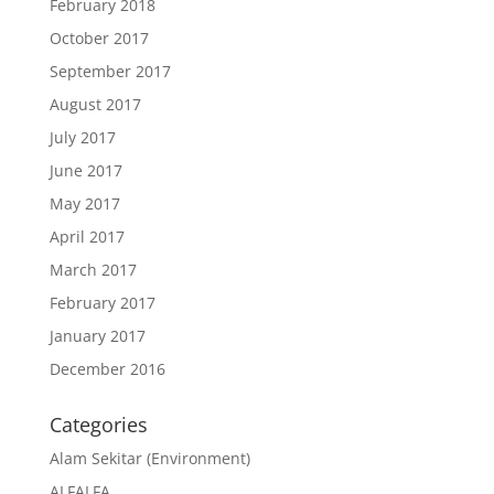
February 2018
October 2017
September 2017
August 2017
July 2017
June 2017
May 2017
April 2017
March 2017
February 2017
January 2017
December 2016
Categories
Alam Sekitar (Environment)
ALFALFA