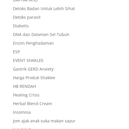
Detoks Badan Untuk Lebih Sihat
Detoks parasit
Diabetis
DNA dan Dalaman Sel Tubuh
Enzim Penghadaman
ESP
EVENT SHAKLEE
Gastrik GERD Anxiety
Harga Produk Shaklee
HB RENDAH
Healing Crisis
Herbal Blend Cream
Insomnia
Jom ajak anak suka makan sayur