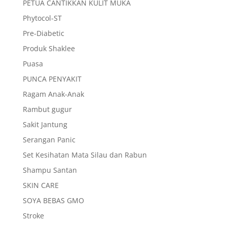
PETUA CANTIKKAN KULIT MUKA
Phytocol-ST
Pre-Diabetic
Produk Shaklee
Puasa
PUNCA PENYAKIT
Ragam Anak-Anak
Rambut gugur
Sakit Jantung
Serangan Panic
Set Kesihatan Mata Silau dan Rabun
Shampu Santan
SKIN CARE
SOYA BEBAS GMO
Stroke