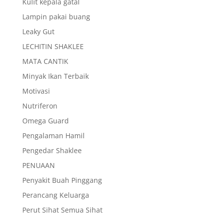
Kulit kepala gatal
Lampin pakai buang
Leaky Gut
LECHITIN SHAKLEE
MATA CANTIK
Minyak Ikan Terbaik
Motivasi
Nutriferon
Omega Guard
Pengalaman Hamil
Pengedar Shaklee
PENUAAN
Penyakit Buah Pinggang
Perancang Keluarga
Perut Sihat Semua Sihat