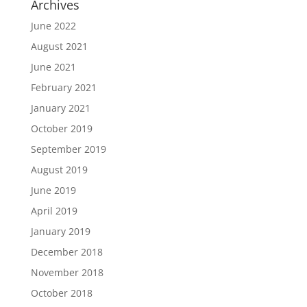
Archives
June 2022
August 2021
June 2021
February 2021
January 2021
October 2019
September 2019
August 2019
June 2019
April 2019
January 2019
December 2018
November 2018
October 2018