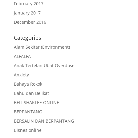
February 2017
January 2017
December 2016
Categories
Alam Sekitar (Environment)
ALFALFA
Anak Tertelan Ubat Overdose
Anxiety
Bahaya Rokok
Bahu dan Belikat
BELI SHAKLEE ONLINE
BERPANTANG
BERSALIN DAN BERPANTANG
Bisnes online