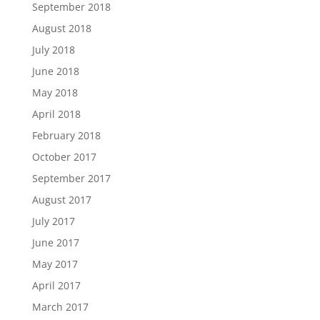
September 2018
August 2018
July 2018
June 2018
May 2018
April 2018
February 2018
October 2017
September 2017
August 2017
July 2017
June 2017
May 2017
April 2017
March 2017