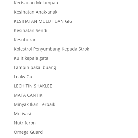
Kerisauan Melampau
Kesihatan Anak-anak
KESIHATAN MULUT DAN GIGI
Kesihatan Sendi
Kesuburan
Kolestrol Penyumbang Kepada Strok
Kulit kepala gatal
Lampin pakai buang
Leaky Gut
LECHITIN SHAKLEE
MATA CANTIK
Minyak Ikan Terbaik
Motivasi
Nutriferon
Omega Guard