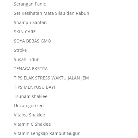
Serangan Panic
Set Kesihatan Mata Silau dan Rabun
Shampu Santan
SKIN CARE
SOYA BEBAS GMO
Stroke
Susah Tidur
TENAGA EKSTRA
TIPS ELAK STRESS WAKTU JALAN JEM
TIPS MENYUSU BAYI
Tsunamishaklee
Uncategorized
Vitalea Shaklee
Vitamin C Shaklee
Vitamin Lengkap Rambut Gugur