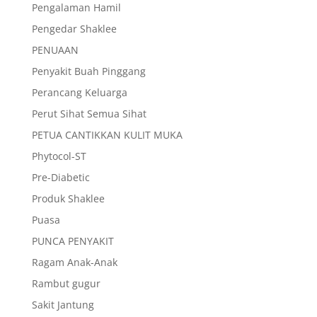
Pengalaman Hamil
Pengedar Shaklee
PENUAAN
Penyakit Buah Pinggang
Perancang Keluarga
Perut Sihat Semua Sihat
PETUA CANTIKKAN KULIT MUKA
Phytocol-ST
Pre-Diabetic
Produk Shaklee
Puasa
PUNCA PENYAKIT
Ragam Anak-Anak
Rambut gugur
Sakit Jantung