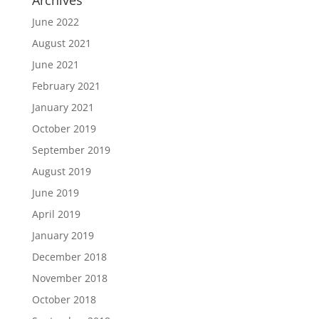
Archives
June 2022
August 2021
June 2021
February 2021
January 2021
October 2019
September 2019
August 2019
June 2019
April 2019
January 2019
December 2018
November 2018
October 2018