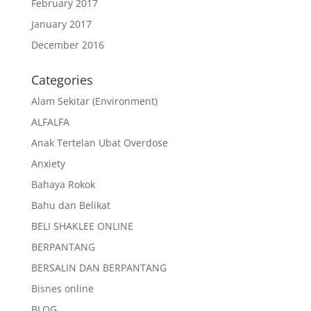
February 2017
January 2017
December 2016
Categories
Alam Sekitar (Environment)
ALFALFA
Anak Tertelan Ubat Overdose
Anxiety
Bahaya Rokok
Bahu dan Belikat
BELI SHAKLEE ONLINE
BERPANTANG
BERSALIN DAN BERPANTANG
Bisnes online
BLOG