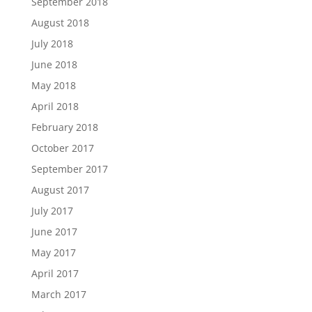
September 2018
August 2018
July 2018
June 2018
May 2018
April 2018
February 2018
October 2017
September 2017
August 2017
July 2017
June 2017
May 2017
April 2017
March 2017