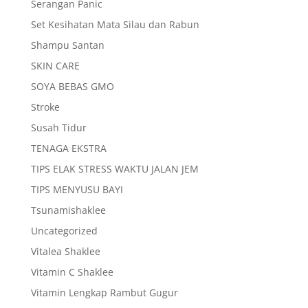
Serangan Panic
Set Kesihatan Mata Silau dan Rabun
Shampu Santan
SKIN CARE
SOYA BEBAS GMO
Stroke
Susah Tidur
TENAGA EKSTRA
TIPS ELAK STRESS WAKTU JALAN JEM
TIPS MENYUSU BAYI
Tsunamishaklee
Uncategorized
Vitalea Shaklee
Vitamin C Shaklee
Vitamin Lengkap Rambut Gugur