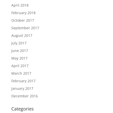
April 2018
February 2018
October 2017
September 2017
August 2017
July 2017
June 2017
May 2017
April 2017
March 2017
February 2017
January 2017
December 2016
Categories