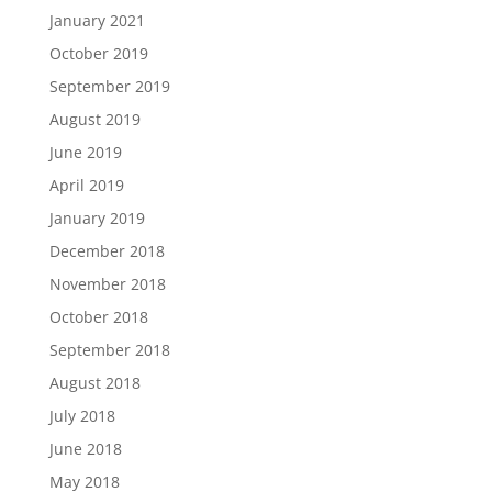
January 2021
October 2019
September 2019
August 2019
June 2019
April 2019
January 2019
December 2018
November 2018
October 2018
September 2018
August 2018
July 2018
June 2018
May 2018