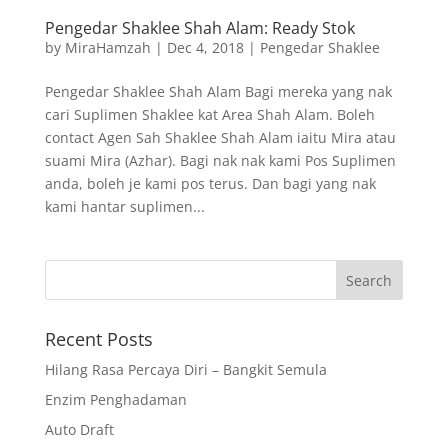
Pengedar Shaklee Shah Alam: Ready Stok
by
MiraHamzah
|
Dec 4, 2018
|
Pengedar Shaklee
Pengedar Shaklee Shah Alam Bagi mereka yang nak
cari Suplimen Shaklee kat Area Shah Alam. Boleh
contact Agen Sah Shaklee Shah Alam iaitu Mira atau
suami Mira (Azhar). Bagi nak nak kami Pos Suplimen
anda, boleh je kami pos terus. Dan bagi yang nak
kami hantar suplimen...
Recent Posts
Hilang Rasa Percaya Diri – Bangkit Semula
Enzim Penghadaman
Auto Draft