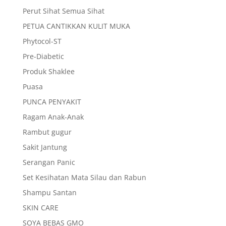
Perut Sihat Semua Sihat
PETUA CANTIKKAN KULIT MUKA
Phytocol-ST
Pre-Diabetic
Produk Shaklee
Puasa
PUNCA PENYAKIT
Ragam Anak-Anak
Rambut gugur
Sakit Jantung
Serangan Panic
Set Kesihatan Mata Silau dan Rabun
Shampu Santan
SKIN CARE
SOYA BEBAS GMO