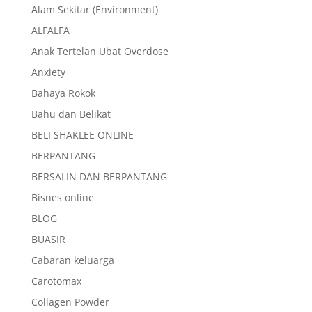
Alam Sekitar (Environment)
ALFALFA
Anak Tertelan Ubat Overdose
Anxiety
Bahaya Rokok
Bahu dan Belikat
BELI SHAKLEE ONLINE
BERPANTANG
BERSALIN DAN BERPANTANG
Bisnes online
BLOG
BUASIR
Cabaran keluarga
Carotomax
Collagen Powder