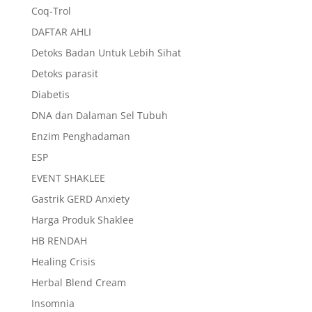
Coq-Trol
DAFTAR AHLI
Detoks Badan Untuk Lebih Sihat
Detoks parasit
Diabetis
DNA dan Dalaman Sel Tubuh
Enzim Penghadaman
ESP
EVENT SHAKLEE
Gastrik GERD Anxiety
Harga Produk Shaklee
HB RENDAH
Healing Crisis
Herbal Blend Cream
Insomnia