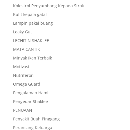
Kolestrol Penyumbang Kepada Strok
Kulit kepala gatal
Lampin pakai buang
Leaky Gut
LECHITIN SHAKLEE
MATA CANTIK
Minyak Ikan Terbaik
Motivasi
Nutriferon
Omega Guard
Pengalaman Hamil
Pengedar Shaklee
PENUAAN
Penyakit Buah Pinggang
Perancang Keluarga