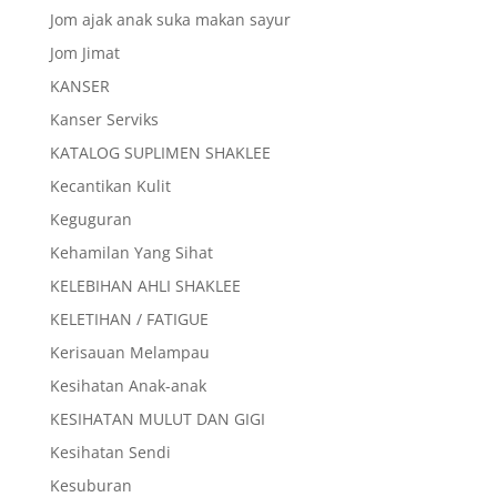
Jom ajak anak suka makan sayur
Jom Jimat
KANSER
Kanser Serviks
KATALOG SUPLIMEN SHAKLEE
Kecantikan Kulit
Keguguran
Kehamilan Yang Sihat
KELEBIHAN AHLI SHAKLEE
KELETIHAN / FATIGUE
Kerisauan Melampau
Kesihatan Anak-anak
KESIHATAN MULUT DAN GIGI
Kesihatan Sendi
Kesuburan