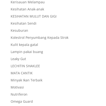
Kerisauan Melampau
Kesihatan Anak-anak
KESIHATAN MULUT DAN GIGI
Kesihatan Sendi
Kesuburan
Kolestrol Penyumbang Kepada Strok
Kulit kepala gatal
Lampin pakai buang
Leaky Gut
LECHITIN SHAKLEE
MATA CANTIK
Minyak Ikan Terbaik
Motivasi
Nutriferon
Omega Guard