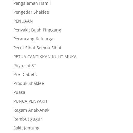
Pengalaman Hamil
Pengedar Shaklee
PENUAAN
Penyakit Buah Pinggang
Perancang Keluarga
Perut Sihat Semua Sihat
PETUA CANTIKKAN KULIT MUKA
Phytocol-ST
Pre-Diabetic
Produk Shaklee
Puasa
PUNCA PENYAKIT
Ragam Anak-Anak
Rambut gugur
Sakit Jantung