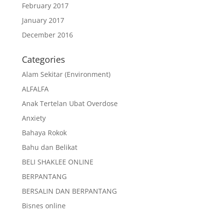
February 2017
January 2017
December 2016
Categories
Alam Sekitar (Environment)
ALFALFA
Anak Tertelan Ubat Overdose
Anxiety
Bahaya Rokok
Bahu dan Belikat
BELI SHAKLEE ONLINE
BERPANTANG
BERSALIN DAN BERPANTANG
Bisnes online