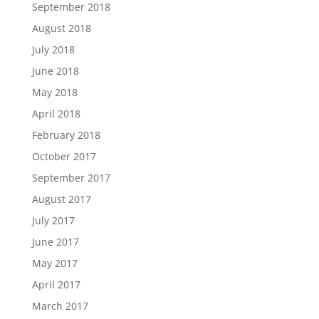
September 2018
August 2018
July 2018
June 2018
May 2018
April 2018
February 2018
October 2017
September 2017
August 2017
July 2017
June 2017
May 2017
April 2017
March 2017