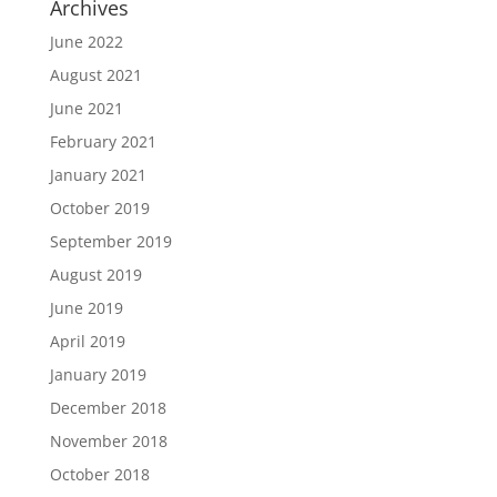
Archives
June 2022
August 2021
June 2021
February 2021
January 2021
October 2019
September 2019
August 2019
June 2019
April 2019
January 2019
December 2018
November 2018
October 2018