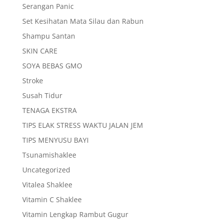
Serangan Panic
Set Kesihatan Mata Silau dan Rabun
Shampu Santan
SKIN CARE
SOYA BEBAS GMO
Stroke
Susah Tidur
TENAGA EKSTRA
TIPS ELAK STRESS WAKTU JALAN JEM
TIPS MENYUSU BAYI
Tsunamishaklee
Uncategorized
Vitalea Shaklee
Vitamin C Shaklee
Vitamin Lengkap Rambut Gugur