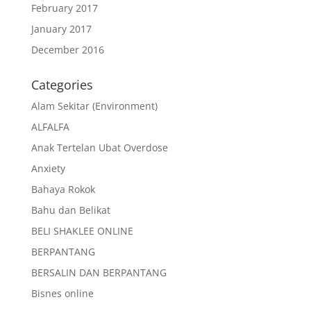
February 2017
January 2017
December 2016
Categories
Alam Sekitar (Environment)
ALFALFA
Anak Tertelan Ubat Overdose
Anxiety
Bahaya Rokok
Bahu dan Belikat
BELI SHAKLEE ONLINE
BERPANTANG
BERSALIN DAN BERPANTANG
Bisnes online