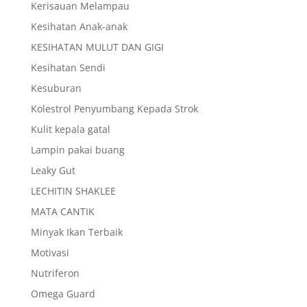
Kerisauan Melampau
Kesihatan Anak-anak
KESIHATAN MULUT DAN GIGI
Kesihatan Sendi
Kesuburan
Kolestrol Penyumbang Kepada Strok
Kulit kepala gatal
Lampin pakai buang
Leaky Gut
LECHITIN SHAKLEE
MATA CANTIK
Minyak Ikan Terbaik
Motivasi
Nutriferon
Omega Guard