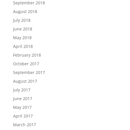
September 2018
August 2018
July 2018
June 2018
May 2018
April 2018
February 2018
October 2017
September 2017
August 2017
July 2017
June 2017
May 2017
April 2017
March 2017