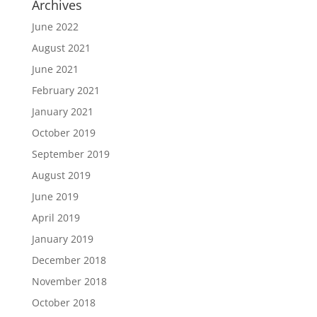
Archives
June 2022
August 2021
June 2021
February 2021
January 2021
October 2019
September 2019
August 2019
June 2019
April 2019
January 2019
December 2018
November 2018
October 2018