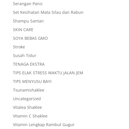
Serangan Panic
Set Kesihatan Mata Silau dan Rabun
Shampu Santan
SKIN CARE
SOYA BEBAS GMO
Stroke
Susah Tidur
TENAGA EKSTRA
TIPS ELAK STRESS WAKTU JALAN JEM
TIPS MENYUSU BAYI
Tsunamishaklee
Uncategorized
Vitalea Shaklee
Vitamin C Shaklee
Vitamin Lengkap Rambut Gugur