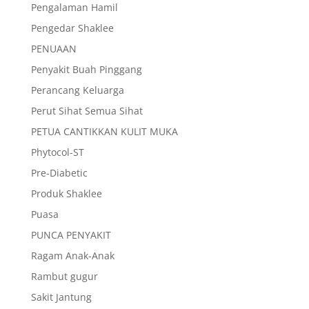
Pengalaman Hamil
Pengedar Shaklee
PENUAAN
Penyakit Buah Pinggang
Perancang Keluarga
Perut Sihat Semua Sihat
PETUA CANTIKKAN KULIT MUKA
Phytocol-ST
Pre-Diabetic
Produk Shaklee
Puasa
PUNCA PENYAKIT
Ragam Anak-Anak
Rambut gugur
Sakit Jantung