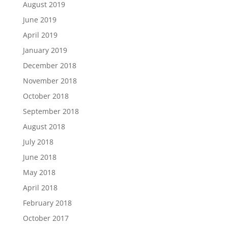
August 2019
June 2019
April 2019
January 2019
December 2018
November 2018
October 2018
September 2018
August 2018
July 2018
June 2018
May 2018
April 2018
February 2018
October 2017