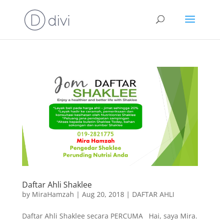
Daftar Ahli Shaklee
by
MiraHamzah
|
Aug 20, 2018
|
DAFTAR AHLI
Daftar Ahli Shaklee secara PERCUMA Hai, saya Mira.