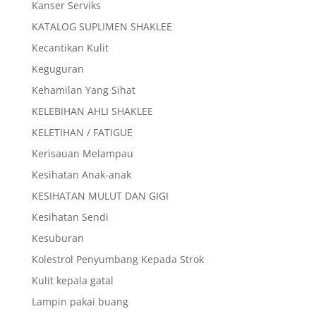
Kanser Serviks
KATALOG SUPLIMEN SHAKLEE
Kecantikan Kulit
Keguguran
Kehamilan Yang Sihat
KELEBIHAN AHLI SHAKLEE
KELETIHAN / FATIGUE
Kerisauan Melampau
Kesihatan Anak-anak
KESIHATAN MULUT DAN GIGI
Kesihatan Sendi
Kesuburan
Kolestrol Penyumbang Kepada Strok
Kulit kepala gatal
Lampin pakai buang