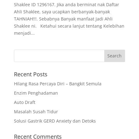
Shaklee ID 1296167. Jika anda berminat nak Daftar
Ahli Shaklee, saya ucapkan berbanyak-banyak
TAHNIAH!!!. Sebabnya Banyak manfaat Jadi Ahli
Shaklee ni. Ketahui secara lanjut tentang Kelebihan
menjadi...
Recent Posts
Hilang Rasa Percaya Diri – Bangkit Semula
Enzim Penghadaman
Auto Draft
Masalah Susah Tidur
Solusi Gastrik GERD Anxiety dan Detoks
Recent Comments