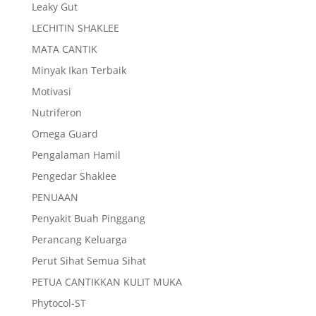
Leaky Gut
LECHITIN SHAKLEE
MATA CANTIK
Minyak Ikan Terbaik
Motivasi
Nutriferon
Omega Guard
Pengalaman Hamil
Pengedar Shaklee
PENUAAN
Penyakit Buah Pinggang
Perancang Keluarga
Perut Sihat Semua Sihat
PETUA CANTIKKAN KULIT MUKA
Phytocol-ST