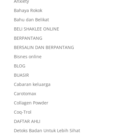
Anxiety
Bahaya Rokok
Bahu dan Belikat
BELI SHAKLEE ONLINE
BERPANTANG
BERSALIN DAN BERPANTANG
Bisnes online
BLOG
BUASIR
Cabaran keluarga
Carotomax
Collagen Powder
Coq-Trol
DAFTAR AHLI
Detoks Badan Untuk Lebih Sihat