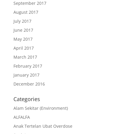
September 2017
August 2017
July 2017
June 2017
May 2017
April 2017
March 2017
February 2017
January 2017
December 2016
Categories
Alam Sekitar (Environment)
ALFALFA
Anak Tertelan Ubat Overdose