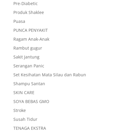
Pre-Diabetic
Produk Shaklee
Puasa
PUNCA PENYAKIT
Ragam Anak-Anak
Rambut gugur
Sakit Jantung
Serangan Panic
Set Kesihatan Mata Silau dan Rabun
Shampu Santan
SKIN CARE
SOYA BEBAS GMO
Stroke
Susah Tidur
TENAGA EKSTRA