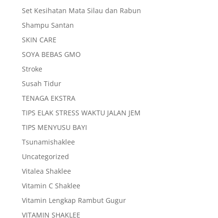
Set Kesihatan Mata Silau dan Rabun
Shampu Santan
SKIN CARE
SOYA BEBAS GMO
Stroke
Susah Tidur
TENAGA EKSTRA
TIPS ELAK STRESS WAKTU JALAN JEM
TIPS MENYUSU BAYI
Tsunamishaklee
Uncategorized
Vitalea Shaklee
Vitamin C Shaklee
Vitamin Lengkap Rambut Gugur
VITAMIN SHAKLEE