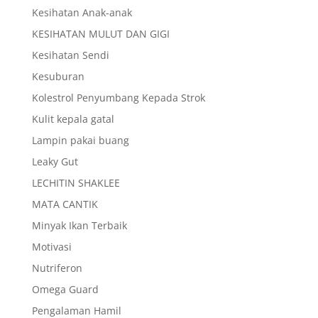
Kesihatan Anak-anak
KESIHATAN MULUT DAN GIGI
Kesihatan Sendi
Kesuburan
Kolestrol Penyumbang Kepada Strok
Kulit kepala gatal
Lampin pakai buang
Leaky Gut
LECHITIN SHAKLEE
MATA CANTIK
Minyak Ikan Terbaik
Motivasi
Nutriferon
Omega Guard
Pengalaman Hamil