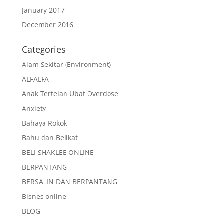
January 2017
December 2016
Categories
Alam Sekitar (Environment)
ALFALFA
Anak Tertelan Ubat Overdose
Anxiety
Bahaya Rokok
Bahu dan Belikat
BELI SHAKLEE ONLINE
BERPANTANG
BERSALIN DAN BERPANTANG
Bisnes online
BLOG