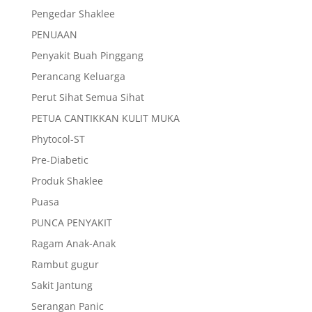
Pengedar Shaklee
PENUAAN
Penyakit Buah Pinggang
Perancang Keluarga
Perut Sihat Semua Sihat
PETUA CANTIKKAN KULIT MUKA
Phytocol-ST
Pre-Diabetic
Produk Shaklee
Puasa
PUNCA PENYAKIT
Ragam Anak-Anak
Rambut gugur
Sakit Jantung
Serangan Panic