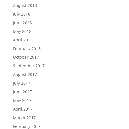
August 2018
July 2018
June 2018
May 2018
April 2018
February 2018
October 2017
September 2017
August 2017
July 2017
June 2017
May 2017
April 2017
March 2017
February 2017