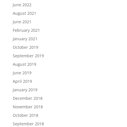
June 2022
August 2021
June 2021
February 2021
January 2021
October 2019
September 2019
August 2019
June 2019
April 2019
January 2019
December 2018
November 2018
October 2018
September 2018