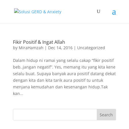
Fikir Positif & Ingat Allah
by
MiraHamzah
|
Dec 14, 2016
|
Uncategorized
Dalam hidup ni ramai yang selalu cakap “fikir positif
beb..jangan negatif”. Yes, memang itu yang kita kene
selalu buat. Supaya banyak aura positif datang dekat
dengan kita dan kita tarik aura positif tu untuk
menjana kemudahan dan kesenangan hidup.Tak
kan...