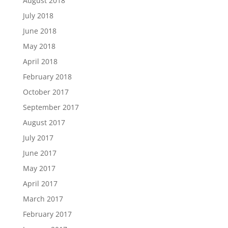
August 2018
July 2018
June 2018
May 2018
April 2018
February 2018
October 2017
September 2017
August 2017
July 2017
June 2017
May 2017
April 2017
March 2017
February 2017