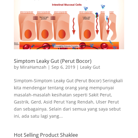
Simptom Leaky Gut (Perut Bocor)
by
MiraHamzah
|
Sep 6, 2019
|
Leaky Gut
Simptom-Simptom Leaky Gut (Perut Bocor) Seringkali
kita mendengar tentang orang yang mempunyai
masalah-masalah kesihatan seperti Sakit Perut,
Gastrik, Gerd, Asid Perut Yang Rendah, Ulser Perut
dan sebagainya. Selain dari semua yang saya sebut
ini, ada satu lagi yang...
Hot Selling Product Shaklee