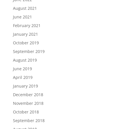
August 2021
June 2021
February 2021
January 2021
October 2019
September 2019
August 2019
June 2019
April 2019
January 2019
December 2018
November 2018
October 2018
September 2018