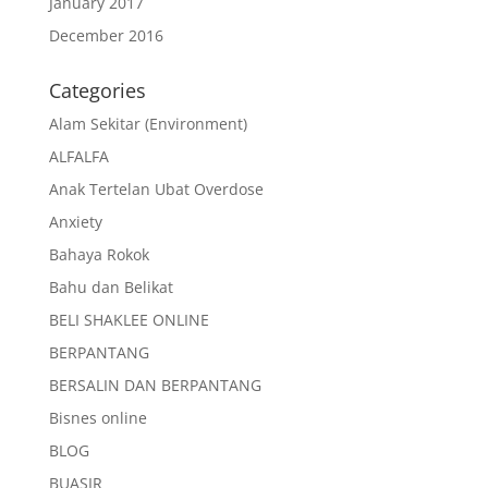
January 2017
December 2016
Categories
Alam Sekitar (Environment)
ALFALFA
Anak Tertelan Ubat Overdose
Anxiety
Bahaya Rokok
Bahu dan Belikat
BELI SHAKLEE ONLINE
BERPANTANG
BERSALIN DAN BERPANTANG
Bisnes online
BLOG
BUASIR