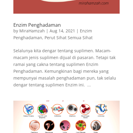
Enzim Penghadaman
by
MiraHamzah
|
Aug 14, 2021
|
Enzim
Penghadaman
,
Perut Sihat Semua Sihat
Selalunya kita dengar tentang suplimen. Macam-
macam jenis suplimen dijual di pasaran. Tetapi tak
ramai yang cakna tentang suplimen Enzim
Penghadaman. Kemungkinan bagi mereka yang
mempunyai masalah penghadaman pun, tak selalu
dengar tentang suplimen Enzim ini. ...