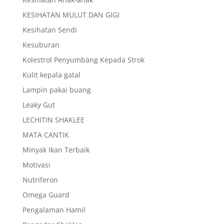
KESIHATAN MULUT DAN GIGI
Kesihatan Sendi
Kesuburan
Kolestrol Penyumbang Kepada Strok
Kulit kepala gatal
Lampin pakai buang
Leaky Gut
LECHITIN SHAKLEE
MATA CANTIK
Minyak Ikan Terbaik
Motivasi
Nutriferon
Omega Guard
Pengalaman Hamil