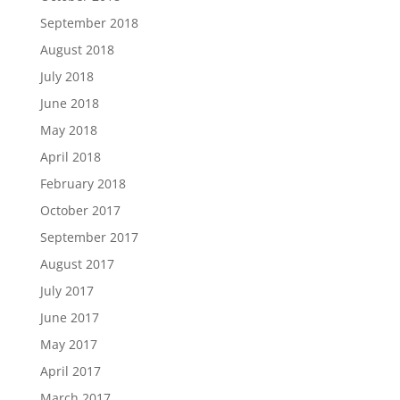
September 2018
August 2018
July 2018
June 2018
May 2018
April 2018
February 2018
October 2017
September 2017
August 2017
July 2017
June 2017
May 2017
April 2017
March 2017