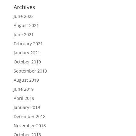
Archives
June 2022
August 2021
June 2021
February 2021
January 2021
October 2019
September 2019
August 2019
June 2019
April 2019
January 2019
December 2018
November 2018
October 2018