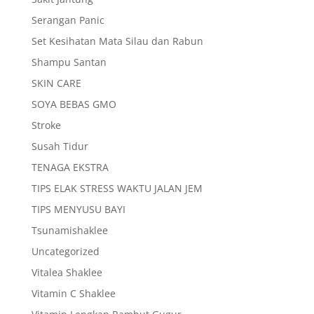
Serangan Panic
Set Kesihatan Mata Silau dan Rabun
Shampu Santan
SKIN CARE
SOYA BEBAS GMO
Stroke
Susah Tidur
TENAGA EKSTRA
TIPS ELAK STRESS WAKTU JALAN JEM
TIPS MENYUSU BAYI
Tsunamishaklee
Uncategorized
Vitalea Shaklee
Vitamin C Shaklee