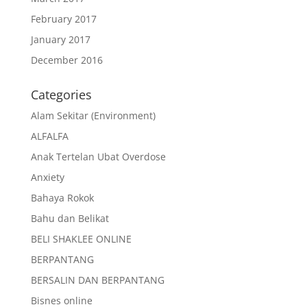
February 2017
January 2017
December 2016
Categories
Alam Sekitar (Environment)
ALFALFA
Anak Tertelan Ubat Overdose
Anxiety
Bahaya Rokok
Bahu dan Belikat
BELI SHAKLEE ONLINE
BERPANTANG
BERSALIN DAN BERPANTANG
Bisnes online