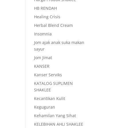
HB RENDAH
Healing Crisis
Herbal Blend Cream
Insomnia
Jom ajak anak suka makan
sayur
Jom Jimat
KANSER
Kanser Serviks
KATALOG SUPLIMEN
SHAKLEE
Kecantikan Kulit
Keguguran
Kehamilan Yang Sihat
KELEBIHAN AHLI SHAKLEE