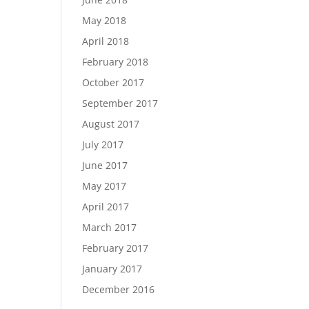
May 2018
April 2018
February 2018
October 2017
September 2017
August 2017
July 2017
June 2017
May 2017
April 2017
March 2017
February 2017
January 2017
December 2016