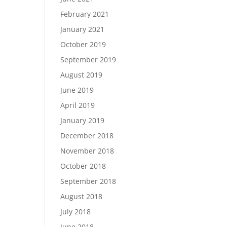
February 2021
January 2021
October 2019
September 2019
August 2019
June 2019
April 2019
January 2019
December 2018
November 2018
October 2018
September 2018
August 2018
July 2018
June 2018