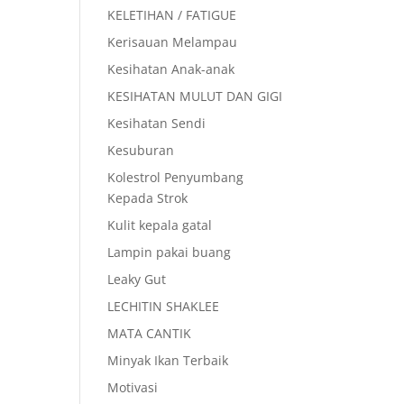
KELETIHAN / FATIGUE
Kerisauan Melampau
Kesihatan Anak-anak
KESIHATAN MULUT DAN GIGI
Kesihatan Sendi
Kesuburan
Kolestrol Penyumbang
Kepada Strok
Kulit kepala gatal
Lampin pakai buang
Leaky Gut
LECHITIN SHAKLEE
MATA CANTIK
Minyak Ikan Terbaik
Motivasi