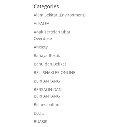
Categories
Alam Sekitar (Environment)
ALFALFA
Anak Tertelan Ubat
Overdose
Anxiety
Bahaya Rokok
Bahu dan Belikat
BELI SHAKLEE ONLINE
BERPANTANG
BERSALIN DAN
BERPANTANG
Bisnes online
BLOG
BUASIR