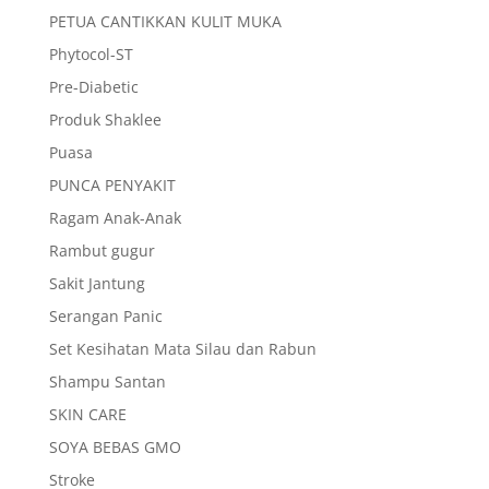
PETUA CANTIKKAN KULIT MUKA
Phytocol-ST
Pre-Diabetic
Produk Shaklee
Puasa
PUNCA PENYAKIT
Ragam Anak-Anak
Rambut gugur
Sakit Jantung
Serangan Panic
Set Kesihatan Mata Silau dan Rabun
Shampu Santan
SKIN CARE
SOYA BEBAS GMO
Stroke