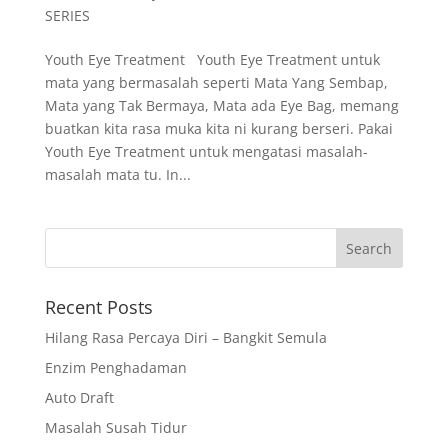
SERIES
Youth Eye Treatment Youth Eye Treatment untuk
mata yang bermasalah seperti Mata Yang Sembap,
Mata yang Tak Bermaya, Mata ada Eye Bag, memang
buatkan kita rasa muka kita ni kurang berseri. Pakai
Youth Eye Treatment untuk mengatasi masalah-
masalah mata tu. In...
Recent Posts
Hilang Rasa Percaya Diri – Bangkit Semula
Enzim Penghadaman
Auto Draft
Masalah Susah Tidur