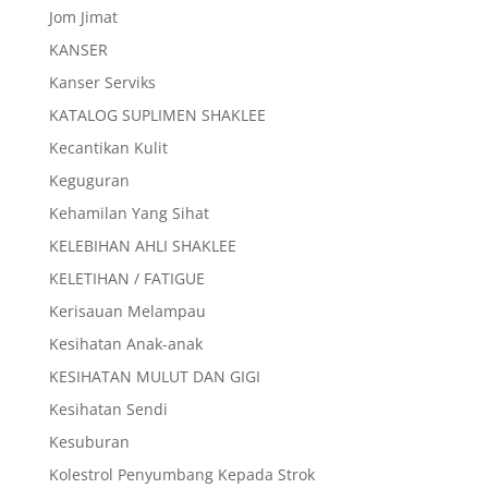
Jom Jimat
KANSER
Kanser Serviks
KATALOG SUPLIMEN SHAKLEE
Kecantikan Kulit
Keguguran
Kehamilan Yang Sihat
KELEBIHAN AHLI SHAKLEE
KELETIHAN / FATIGUE
Kerisauan Melampau
Kesihatan Anak-anak
KESIHATAN MULUT DAN GIGI
Kesihatan Sendi
Kesuburan
Kolestrol Penyumbang Kepada Strok