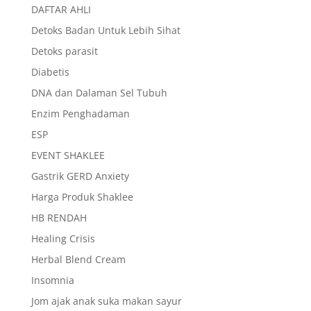
DAFTAR AHLI
Detoks Badan Untuk Lebih Sihat
Detoks parasit
Diabetis
DNA dan Dalaman Sel Tubuh
Enzim Penghadaman
ESP
EVENT SHAKLEE
Gastrik GERD Anxiety
Harga Produk Shaklee
HB RENDAH
Healing Crisis
Herbal Blend Cream
Insomnia
Jom ajak anak suka makan sayur