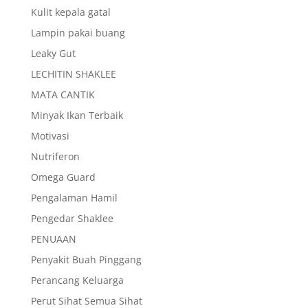
Kulit kepala gatal
Lampin pakai buang
Leaky Gut
LECHITIN SHAKLEE
MATA CANTIK
Minyak Ikan Terbaik
Motivasi
Nutriferon
Omega Guard
Pengalaman Hamil
Pengedar Shaklee
PENUAAN
Penyakit Buah Pinggang
Perancang Keluarga
Perut Sihat Semua Sihat