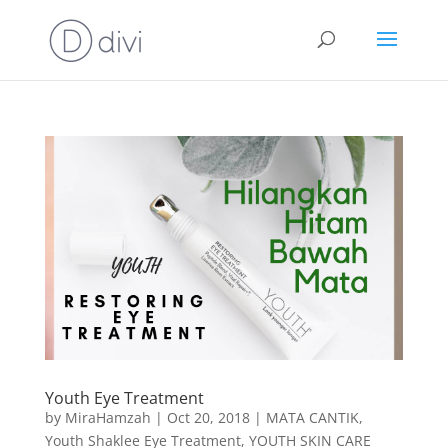
Youth Eye Treatment
by
MiraHamzah
|
Oct 20, 2018
|
MATA CANTIK
,
Youth Shaklee Eye Treatment
,
YOUTH SKIN CARE