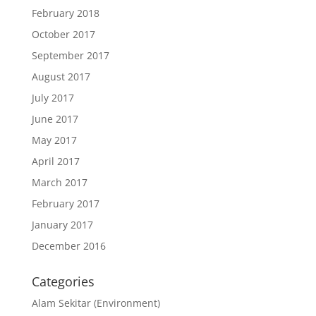
February 2018
October 2017
September 2017
August 2017
July 2017
June 2017
May 2017
April 2017
March 2017
February 2017
January 2017
December 2016
Categories
Alam Sekitar (Environment)