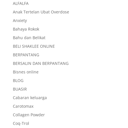
ALFALFA
Anak Tertelan Ubat Overdose
Anxiety
Bahaya Rokok
Bahu dan Belikat
BELI SHAKLEE ONLINE
BERPANTANG
BERSALIN DAN BERPANTANG
Bisnes online
BLOG
BUASIR
Cabaran keluarga
Carotomax
Collagen Powder
Coq-Trol