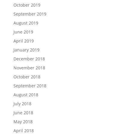
October 2019
September 2019
August 2019
June 2019
April 2019
January 2019
December 2018
November 2018
October 2018
September 2018
August 2018
July 2018
June 2018
May 2018
April 2018