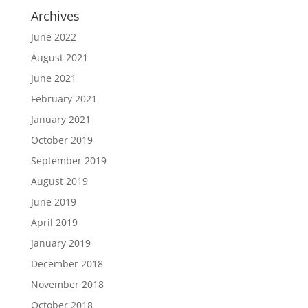
Archives
June 2022
August 2021
June 2021
February 2021
January 2021
October 2019
September 2019
August 2019
June 2019
April 2019
January 2019
December 2018
November 2018
October 2018