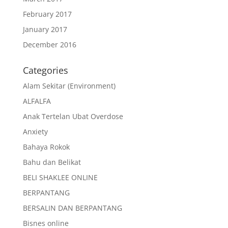
February 2017
January 2017
December 2016
Categories
Alam Sekitar (Environment)
ALFALFA
Anak Tertelan Ubat Overdose
Anxiety
Bahaya Rokok
Bahu dan Belikat
BELI SHAKLEE ONLINE
BERPANTANG
BERSALIN DAN BERPANTANG
Bisnes online