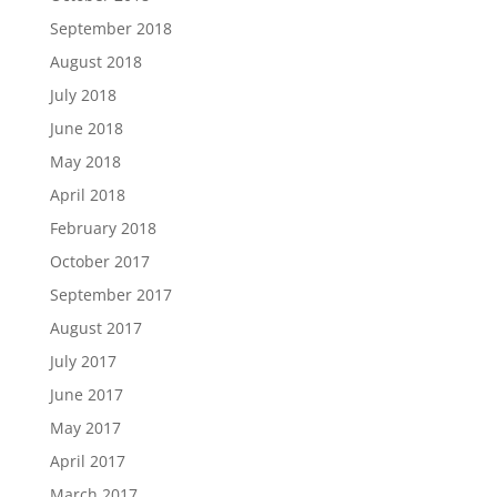
September 2018
August 2018
July 2018
June 2018
May 2018
April 2018
February 2018
October 2017
September 2017
August 2017
July 2017
June 2017
May 2017
April 2017
March 2017