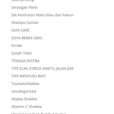
Serangan Panic
Set Kesihatan Mata Silau dan Rabun
Shampu Santan
SKIN CARE
SOYA BEBAS GMO
Stroke
Susah Tidur
TENAGA EKSTRA
TIPS ELAK STRESS WAKTU JALAN JEM
TIPS MENYUSU BAYI
Tsunamishaklee
Uncategorized
Vitalea Shaklee
Vitamin C Shaklee