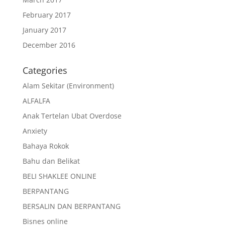
February 2017
January 2017
December 2016
Categories
Alam Sekitar (Environment)
ALFALFA
Anak Tertelan Ubat Overdose
Anxiety
Bahaya Rokok
Bahu dan Belikat
BELI SHAKLEE ONLINE
BERPANTANG
BERSALIN DAN BERPANTANG
Bisnes online