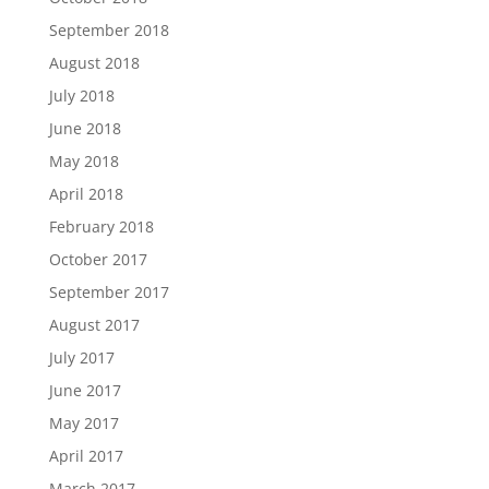
September 2018
August 2018
July 2018
June 2018
May 2018
April 2018
February 2018
October 2017
September 2017
August 2017
July 2017
June 2017
May 2017
April 2017
March 2017