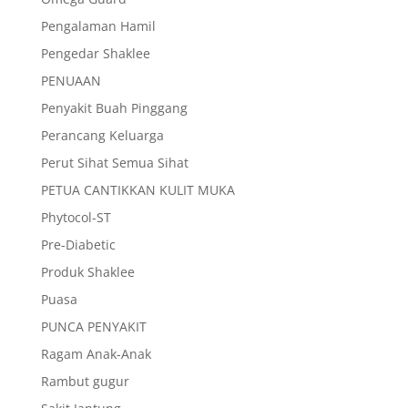
Pengalaman Hamil
Pengedar Shaklee
PENUAAN
Penyakit Buah Pinggang
Perancang Keluarga
Perut Sihat Semua Sihat
PETUA CANTIKKAN KULIT MUKA
Phytocol-ST
Pre-Diabetic
Produk Shaklee
Puasa
PUNCA PENYAKIT
Ragam Anak-Anak
Rambut gugur