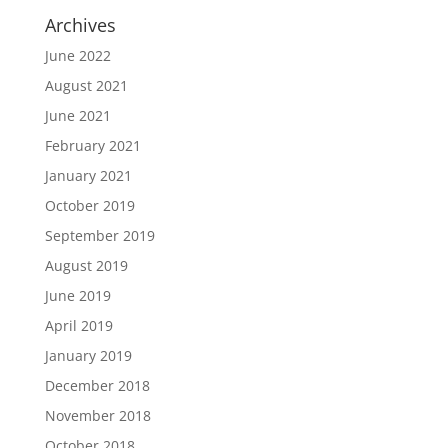
Archives
June 2022
August 2021
June 2021
February 2021
January 2021
October 2019
September 2019
August 2019
June 2019
April 2019
January 2019
December 2018
November 2018
October 2018