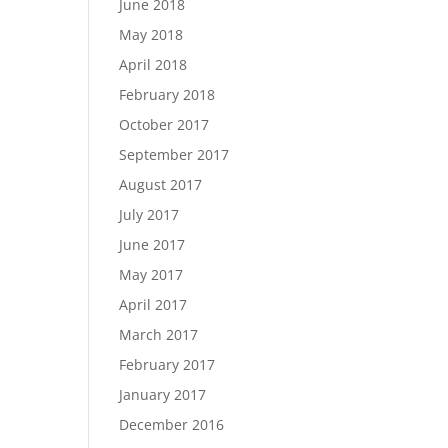
June 2018
May 2018
April 2018
February 2018
October 2017
September 2017
August 2017
July 2017
June 2017
May 2017
April 2017
March 2017
February 2017
January 2017
December 2016