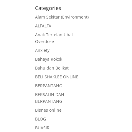
Categories
Alam Sekitar (Environment)
ALFALFA
Anak Tertelan Ubat
Overdose
Anxiety
Bahaya Rokok
Bahu dan Belikat
BELI SHAKLEE ONLINE
BERPANTANG
BERSALIN DAN
BERPANTANG
Bisnes online
BLOG
BUASIR