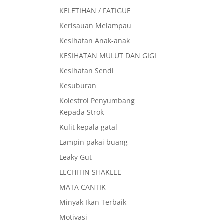
KELETIHAN / FATIGUE
Kerisauan Melampau
Kesihatan Anak-anak
KESIHATAN MULUT DAN GIGI
Kesihatan Sendi
Kesuburan
Kolestrol Penyumbang
Kepada Strok
Kulit kepala gatal
Lampin pakai buang
Leaky Gut
LECHITIN SHAKLEE
MATA CANTIK
Minyak Ikan Terbaik
Motivasi