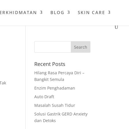
PERKHIDMATAN
BLOG
SKIN CARE
Recent Posts
Hilang Rasa Percaya Diri –
Bangkit Semula
Tak
Enzim Penghadaman
Auto Draft
Masalah Susah Tidur
Solusi Gastrik GERD Anxiety
dan Detoks