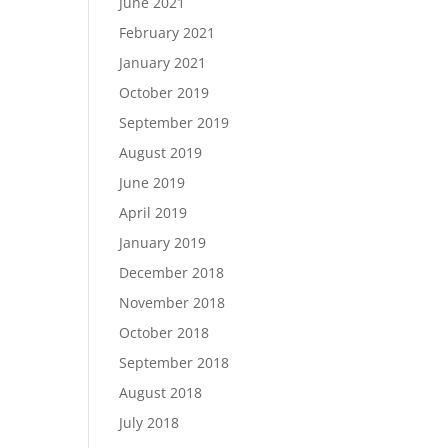
June 2021
February 2021
January 2021
October 2019
September 2019
August 2019
June 2019
April 2019
January 2019
December 2018
November 2018
October 2018
September 2018
August 2018
July 2018