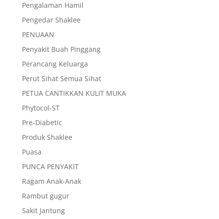
Pengalaman Hamil
Pengedar Shaklee
PENUAAN
Penyakit Buah Pinggang
Perancang Keluarga
Perut Sihat Semua Sihat
PETUA CANTIKKAN KULIT MUKA
Phytocol-ST
Pre-Diabetic
Produk Shaklee
Puasa
PUNCA PENYAKIT
Ragam Anak-Anak
Rambut gugur
Sakit Jantung