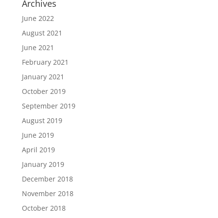
Archives
June 2022
August 2021
June 2021
February 2021
January 2021
October 2019
September 2019
August 2019
June 2019
April 2019
January 2019
December 2018
November 2018
October 2018