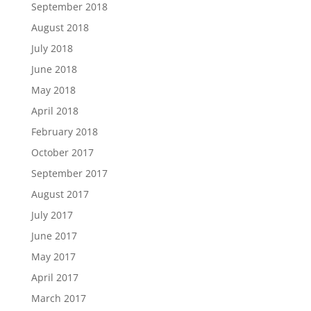
September 2018
August 2018
July 2018
June 2018
May 2018
April 2018
February 2018
October 2017
September 2017
August 2017
July 2017
June 2017
May 2017
April 2017
March 2017