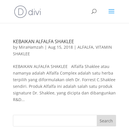
KEBAIKAN ALFALFA SHAKLEE
by
MiraHamzah
|
Aug 15, 2018
|
ALFALFA
,
VITAMIN
SHAKLEE
KEBAIKAN ALFALFA SHAKLEE Alfalfa Shaklee atau
namanya adalah Alfalfa Complex adalah satu herba
terpilih yang diformulakan oleh Dr. Forrest C.Shaklee
sendiri. Produk Alfalfa ini adalah salah satu produk
signature Dr. Shaklee, yang dicipta dan dibangunkan
R&D...