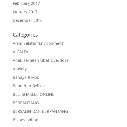
February 2017
January 2017
December 2016
Categories
Alam Sekitar (Environment)
ALFALFA
Anak Tertelan Ubat Overdose
Anxiety
Bahaya Rokok
Bahu dan Belikat
BELI SHAKLEE ONLINE
BERPANTANG
BERSALIN DAN BERPANTANG
Bisnes online