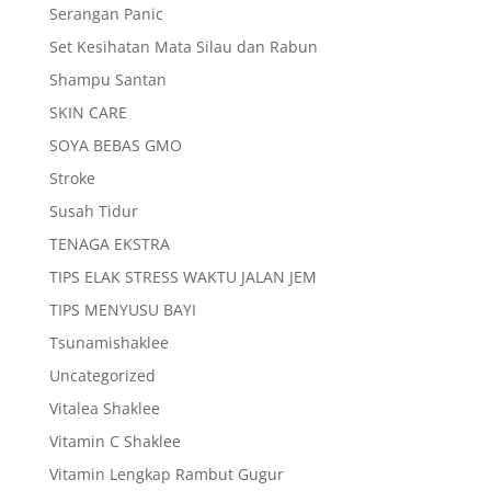
Serangan Panic
Set Kesihatan Mata Silau dan Rabun
Shampu Santan
SKIN CARE
SOYA BEBAS GMO
Stroke
Susah Tidur
TENAGA EKSTRA
TIPS ELAK STRESS WAKTU JALAN JEM
TIPS MENYUSU BAYI
Tsunamishaklee
Uncategorized
Vitalea Shaklee
Vitamin C Shaklee
Vitamin Lengkap Rambut Gugur