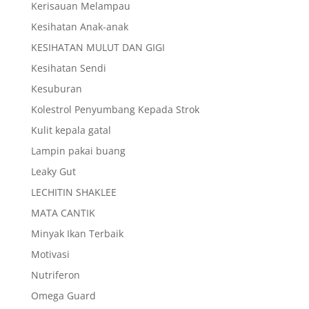
Kerisauan Melampau
Kesihatan Anak-anak
KESIHATAN MULUT DAN GIGI
Kesihatan Sendi
Kesuburan
Kolestrol Penyumbang Kepada Strok
Kulit kepala gatal
Lampin pakai buang
Leaky Gut
LECHITIN SHAKLEE
MATA CANTIK
Minyak Ikan Terbaik
Motivasi
Nutriferon
Omega Guard