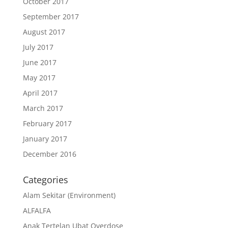
October 2017
September 2017
August 2017
July 2017
June 2017
May 2017
April 2017
March 2017
February 2017
January 2017
December 2016
Categories
Alam Sekitar (Environment)
ALFALFA
Anak Tertelan Ubat Overdose