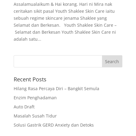
Assalamualaikum & Hai korang. Hari ni Mira nak
ceritakan sikit pasal Youth Shaklee Skin Care iaitu
sebuah regime skincare jenama Shaklee yang
Selamat dan Berkesan. Youth Shaklee Skin Care –
Selamat dan Berkesan Youth Shaklee Skin Care ni
adalah satu...
Recent Posts
Hilang Rasa Percaya Diri – Bangkit Semula
Enzim Penghadaman
Auto Draft
Masalah Susah Tidur
Solusi Gastrik GERD Anxiety dan Detoks