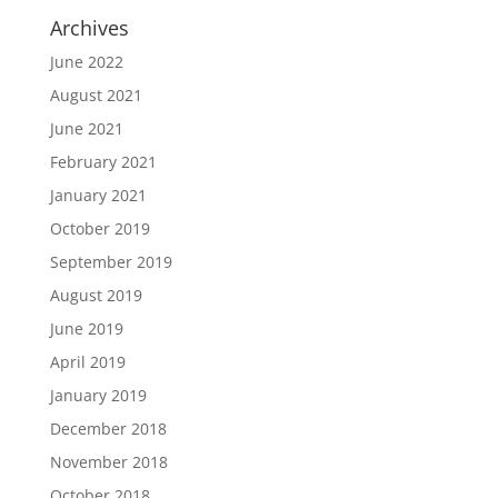
Archives
June 2022
August 2021
June 2021
February 2021
January 2021
October 2019
September 2019
August 2019
June 2019
April 2019
January 2019
December 2018
November 2018
October 2018