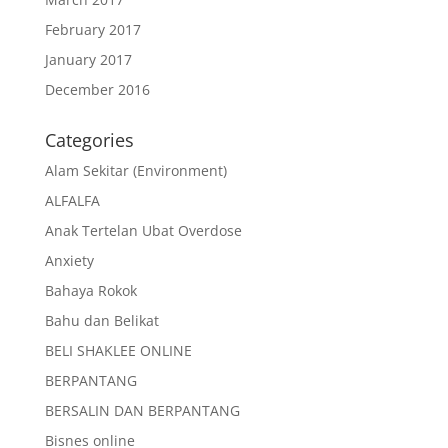
February 2017
January 2017
December 2016
Categories
Alam Sekitar (Environment)
ALFALFA
Anak Tertelan Ubat Overdose
Anxiety
Bahaya Rokok
Bahu dan Belikat
BELI SHAKLEE ONLINE
BERPANTANG
BERSALIN DAN BERPANTANG
Bisnes online