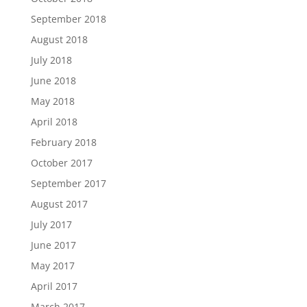
September 2018
August 2018
July 2018
June 2018
May 2018
April 2018
February 2018
October 2017
September 2017
August 2017
July 2017
June 2017
May 2017
April 2017
March 2017