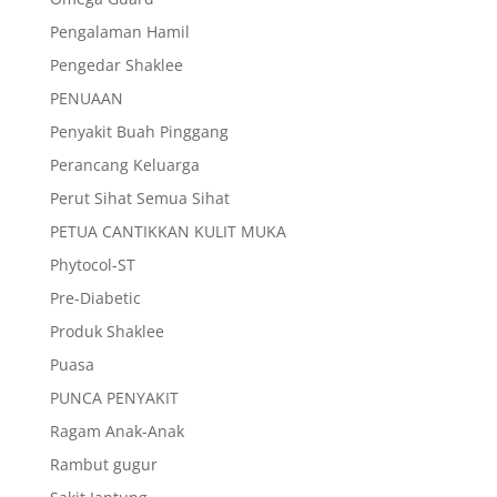
Pengalaman Hamil
Pengedar Shaklee
PENUAAN
Penyakit Buah Pinggang
Perancang Keluarga
Perut Sihat Semua Sihat
PETUA CANTIKKAN KULIT MUKA
Phytocol-ST
Pre-Diabetic
Produk Shaklee
Puasa
PUNCA PENYAKIT
Ragam Anak-Anak
Rambut gugur