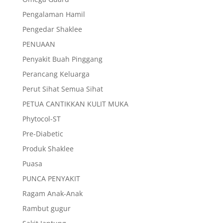
Pengalaman Hamil
Pengedar Shaklee
PENUAAN
Penyakit Buah Pinggang
Perancang Keluarga
Perut Sihat Semua Sihat
PETUA CANTIKKAN KULIT MUKA
Phytocol-ST
Pre-Diabetic
Produk Shaklee
Puasa
PUNCA PENYAKIT
Ragam Anak-Anak
Rambut gugur