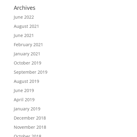
Archives
June 2022
August 2021
June 2021
February 2021
January 2021
October 2019
September 2019
August 2019
June 2019
April 2019
January 2019
December 2018
November 2018
October 2018