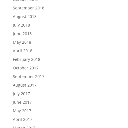
September 2018
August 2018
July 2018
June 2018
May 2018
April 2018
February 2018
October 2017
September 2017
August 2017
July 2017
June 2017
May 2017
April 2017
March 2017