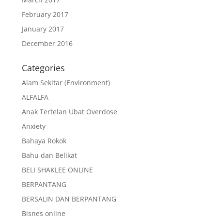
February 2017
January 2017
December 2016
Categories
Alam Sekitar (Environment)
ALFALFA
Anak Tertelan Ubat Overdose
Anxiety
Bahaya Rokok
Bahu dan Belikat
BELI SHAKLEE ONLINE
BERPANTANG
BERSALIN DAN BERPANTANG
Bisnes online