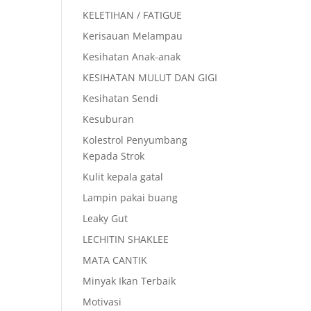
KELETIHAN / FATIGUE
Kerisauan Melampau
Kesihatan Anak-anak
KESIHATAN MULUT DAN GIGI
Kesihatan Sendi
Kesuburan
Kolestrol Penyumbang
Kepada Strok
Kulit kepala gatal
Lampin pakai buang
Leaky Gut
LECHITIN SHAKLEE
MATA CANTIK
Minyak Ikan Terbaik
Motivasi