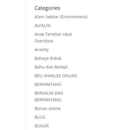
Categories
Alam Sekitar (Environment)
ALFALFA
Anak Tertelan Ubat
Overdose
Anxiety
Bahaya Rokok
Bahu dan Belikat
BELI SHAKLEE ONLINE
BERPANTANG
BERSALIN DAN
BERPANTANG
Bisnes online
BLOG
BUASIR