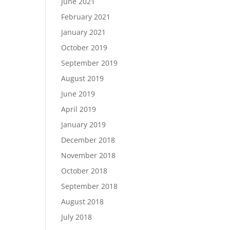
June 2021
February 2021
January 2021
October 2019
September 2019
August 2019
June 2019
April 2019
January 2019
December 2018
November 2018
October 2018
September 2018
August 2018
July 2018