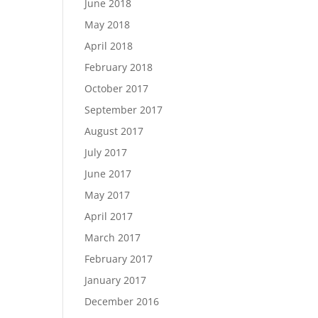
June 2018
May 2018
April 2018
February 2018
October 2017
September 2017
August 2017
July 2017
June 2017
May 2017
April 2017
March 2017
February 2017
January 2017
December 2016