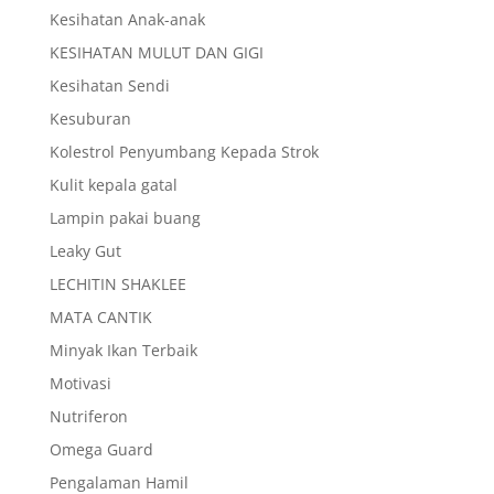
Kesihatan Anak-anak
KESIHATAN MULUT DAN GIGI
Kesihatan Sendi
Kesuburan
Kolestrol Penyumbang Kepada Strok
Kulit kepala gatal
Lampin pakai buang
Leaky Gut
LECHITIN SHAKLEE
MATA CANTIK
Minyak Ikan Terbaik
Motivasi
Nutriferon
Omega Guard
Pengalaman Hamil