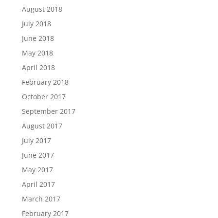
August 2018
July 2018
June 2018
May 2018
April 2018
February 2018
October 2017
September 2017
August 2017
July 2017
June 2017
May 2017
April 2017
March 2017
February 2017