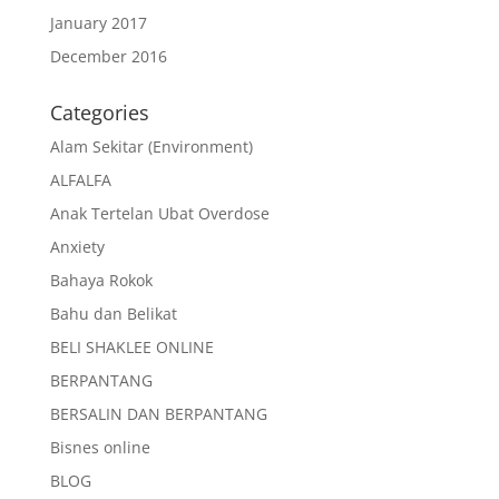
January 2017
December 2016
Categories
Alam Sekitar (Environment)
ALFALFA
Anak Tertelan Ubat Overdose
Anxiety
Bahaya Rokok
Bahu dan Belikat
BELI SHAKLEE ONLINE
BERPANTANG
BERSALIN DAN BERPANTANG
Bisnes online
BLOG