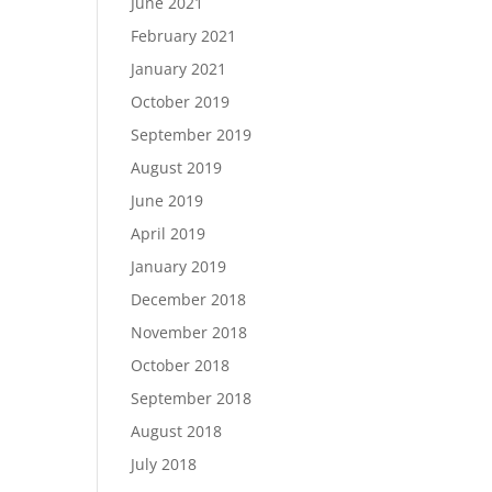
June 2021
February 2021
January 2021
October 2019
September 2019
August 2019
June 2019
April 2019
January 2019
December 2018
November 2018
October 2018
September 2018
August 2018
July 2018