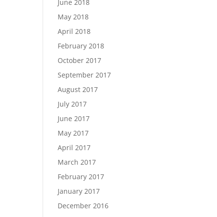
June 2018
May 2018
April 2018
February 2018
October 2017
September 2017
August 2017
July 2017
June 2017
May 2017
April 2017
March 2017
February 2017
January 2017
December 2016