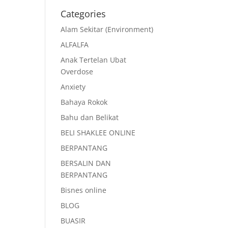
Categories
Alam Sekitar (Environment)
ALFALFA
Anak Tertelan Ubat
Overdose
Anxiety
Bahaya Rokok
Bahu dan Belikat
BELI SHAKLEE ONLINE
BERPANTANG
BERSALIN DAN
BERPANTANG
Bisnes online
BLOG
BUASIR