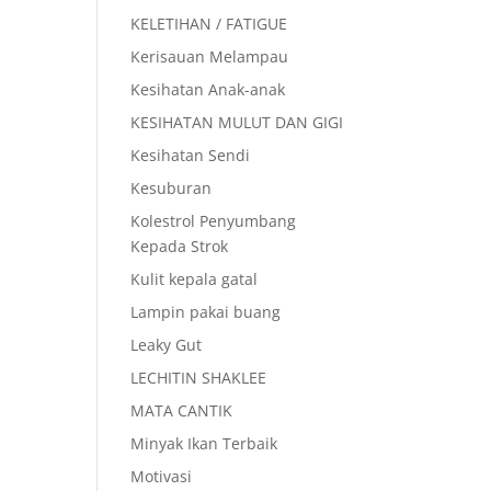
KELETIHAN / FATIGUE
Kerisauan Melampau
Kesihatan Anak-anak
KESIHATAN MULUT DAN GIGI
Kesihatan Sendi
Kesuburan
Kolestrol Penyumbang
Kepada Strok
Kulit kepala gatal
Lampin pakai buang
Leaky Gut
LECHITIN SHAKLEE
MATA CANTIK
Minyak Ikan Terbaik
Motivasi