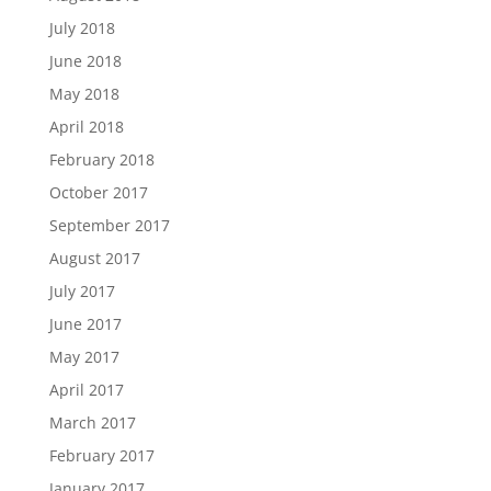
July 2018
June 2018
May 2018
April 2018
February 2018
October 2017
September 2017
August 2017
July 2017
June 2017
May 2017
April 2017
March 2017
February 2017
January 2017