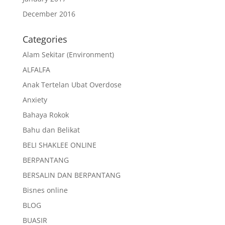
December 2016
Categories
Alam Sekitar (Environment)
ALFALFA
Anak Tertelan Ubat Overdose
Anxiety
Bahaya Rokok
Bahu dan Belikat
BELI SHAKLEE ONLINE
BERPANTANG
BERSALIN DAN BERPANTANG
Bisnes online
BLOG
BUASIR