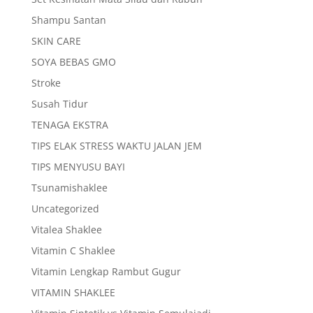
Shampu Santan
SKIN CARE
SOYA BEBAS GMO
Stroke
Susah Tidur
TENAGA EKSTRA
TIPS ELAK STRESS WAKTU JALAN JEM
TIPS MENYUSU BAYI
Tsunamishaklee
Uncategorized
Vitalea Shaklee
Vitamin C Shaklee
Vitamin Lengkap Rambut Gugur
VITAMIN SHAKLEE