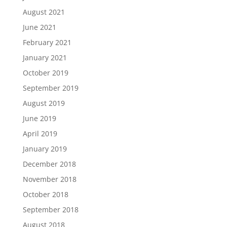
August 2021
June 2021
February 2021
January 2021
October 2019
September 2019
August 2019
June 2019
April 2019
January 2019
December 2018
November 2018
October 2018
September 2018
August 2018