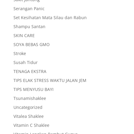
Serangan Panic
Set Kesihatan Mata Silau dan Rabun
Shampu Santan
SKIN CARE
SOYA BEBAS GMO
Stroke
Susah Tidur
TENAGA EKSTRA
TIPS ELAK STRESS WAKTU JALAN JEM
TIPS MENYUSU BAYI
Tsunamishaklee
Uncategorized
Vitalea Shaklee
Vitamin C Shaklee