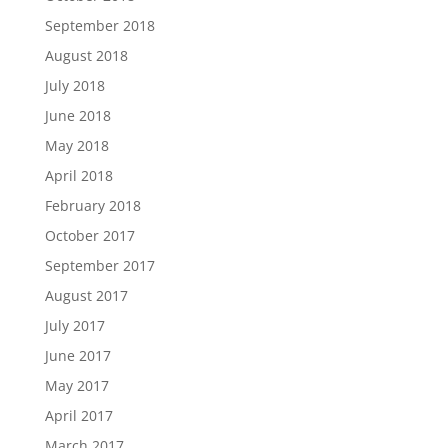
September 2018
August 2018
July 2018
June 2018
May 2018
April 2018
February 2018
October 2017
September 2017
August 2017
July 2017
June 2017
May 2017
April 2017
March 2017