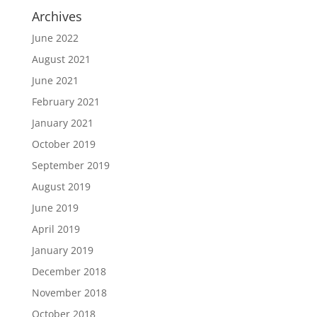
Archives
June 2022
August 2021
June 2021
February 2021
January 2021
October 2019
September 2019
August 2019
June 2019
April 2019
January 2019
December 2018
November 2018
October 2018