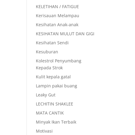
KELETIHAN / FATIGUE
Kerisauan Melampau
Kesihatan Anak-anak
KESIHATAN MULUT DAN GIGI
Kesihatan Sendi
Kesuburan
Kolestrol Penyumbang
Kepada Strok
Kulit kepala gatal
Lampin pakai buang
Leaky Gut
LECHITIN SHAKLEE
MATA CANTIK
Minyak Ikan Terbaik
Motivasi