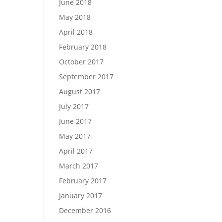
June 2018
May 2018
April 2018
February 2018
October 2017
September 2017
August 2017
July 2017
June 2017
May 2017
April 2017
March 2017
February 2017
January 2017
December 2016