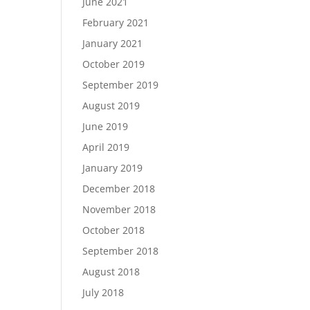
June 2021
February 2021
January 2021
October 2019
September 2019
August 2019
June 2019
April 2019
January 2019
December 2018
November 2018
October 2018
September 2018
August 2018
July 2018