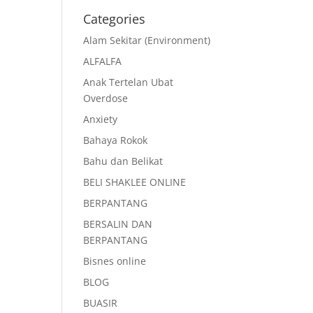
Categories
Alam Sekitar (Environment)
ALFALFA
Anak Tertelan Ubat
Overdose
Anxiety
Bahaya Rokok
Bahu dan Belikat
BELI SHAKLEE ONLINE
BERPANTANG
BERSALIN DAN
BERPANTANG
Bisnes online
BLOG
BUASIR