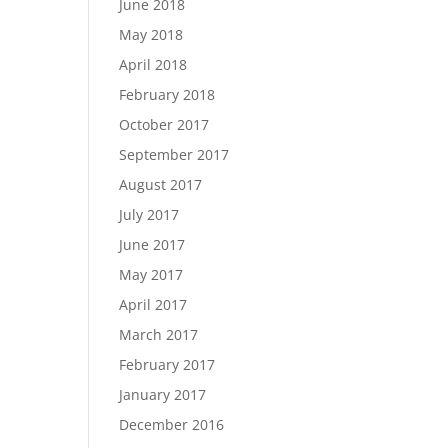
June 2018
May 2018
April 2018
February 2018
October 2017
September 2017
August 2017
July 2017
June 2017
May 2017
April 2017
March 2017
February 2017
January 2017
December 2016