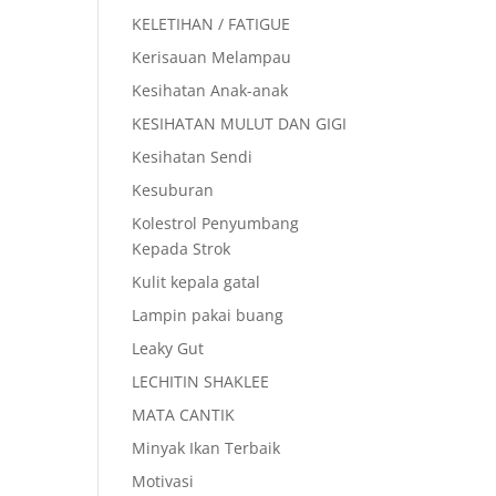
KELETIHAN / FATIGUE
Kerisauan Melampau
Kesihatan Anak-anak
KESIHATAN MULUT DAN GIGI
Kesihatan Sendi
Kesuburan
Kolestrol Penyumbang
Kepada Strok
Kulit kepala gatal
Lampin pakai buang
Leaky Gut
LECHITIN SHAKLEE
MATA CANTIK
Minyak Ikan Terbaik
Motivasi