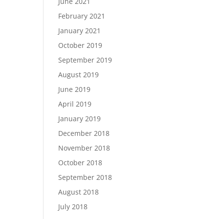
June 2021
February 2021
January 2021
October 2019
September 2019
August 2019
June 2019
April 2019
January 2019
December 2018
November 2018
October 2018
September 2018
August 2018
July 2018