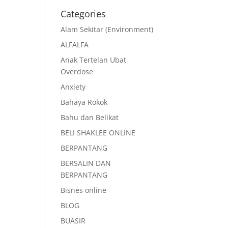
Categories
Alam Sekitar (Environment)
ALFALFA
Anak Tertelan Ubat
Overdose
Anxiety
Bahaya Rokok
Bahu dan Belikat
BELI SHAKLEE ONLINE
BERPANTANG
BERSALIN DAN
BERPANTANG
Bisnes online
BLOG
BUASIR