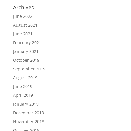
Archives
June 2022
August 2021
June 2021
February 2021
January 2021
October 2019
September 2019
August 2019
June 2019
April 2019
January 2019
December 2018
November 2018
October 2018