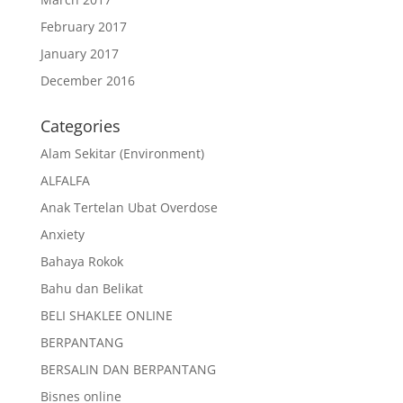
February 2017
January 2017
December 2016
Categories
Alam Sekitar (Environment)
ALFALFA
Anak Tertelan Ubat Overdose
Anxiety
Bahaya Rokok
Bahu dan Belikat
BELI SHAKLEE ONLINE
BERPANTANG
BERSALIN DAN BERPANTANG
Bisnes online