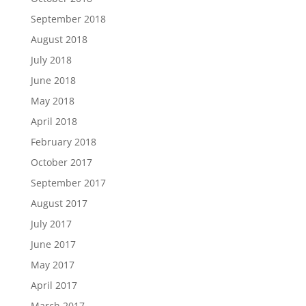
September 2018
August 2018
July 2018
June 2018
May 2018
April 2018
February 2018
October 2017
September 2017
August 2017
July 2017
June 2017
May 2017
April 2017
March 2017