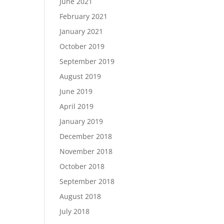
June 2021
February 2021
January 2021
October 2019
September 2019
August 2019
June 2019
April 2019
January 2019
December 2018
November 2018
October 2018
September 2018
August 2018
July 2018