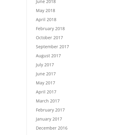
June 2018
May 2018
April 2018
February 2018
October 2017
September 2017
August 2017
July 2017
June 2017
May 2017
April 2017
March 2017
February 2017
January 2017
December 2016