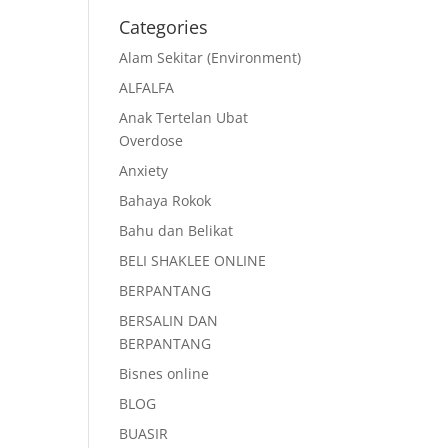
Categories
Alam Sekitar (Environment)
ALFALFA
Anak Tertelan Ubat
Overdose
Anxiety
Bahaya Rokok
Bahu dan Belikat
BELI SHAKLEE ONLINE
BERPANTANG
BERSALIN DAN
BERPANTANG
Bisnes online
BLOG
BUASIR