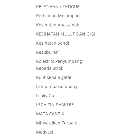
KELETIHAN / FATIGUE
Kerisauan Melampau
Kesihatan Anak-anak
KESIHATAN MULUT DAN GIGI
Kesihatan Sendi
Kesuburan
Kolestrol Penyumbang
Kepada Strok
Kulit kepala gatal
Lampin pakai buang
Leaky Gut
LECHITIN SHAKLEE
MATA CANTIK
Minyak Ikan Terbaik
Motivasi