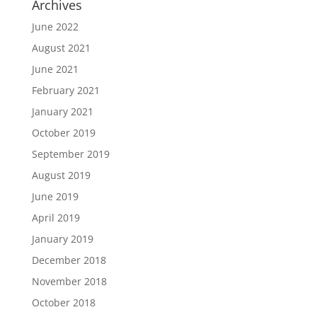
Archives
June 2022
August 2021
June 2021
February 2021
January 2021
October 2019
September 2019
August 2019
June 2019
April 2019
January 2019
December 2018
November 2018
October 2018