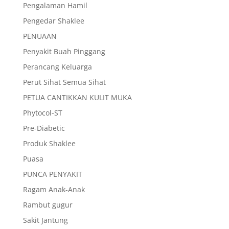
Pengalaman Hamil
Pengedar Shaklee
PENUAAN
Penyakit Buah Pinggang
Perancang Keluarga
Perut Sihat Semua Sihat
PETUA CANTIKKAN KULIT MUKA
Phytocol-ST
Pre-Diabetic
Produk Shaklee
Puasa
PUNCA PENYAKIT
Ragam Anak-Anak
Rambut gugur
Sakit Jantung