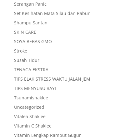
Serangan Panic
Set Kesihatan Mata Silau dan Rabun
Shampu Santan
SKIN CARE
SOYA BEBAS GMO
Stroke
Susah Tidur
TENAGA EKSTRA
TIPS ELAK STRESS WAKTU JALAN JEM
TIPS MENYUSU BAYI
Tsunamishaklee
Uncategorized
Vitalea Shaklee
Vitamin C Shaklee
Vitamin Lengkap Rambut Gugur