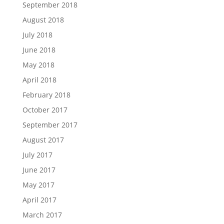
September 2018
August 2018
July 2018
June 2018
May 2018
April 2018
February 2018
October 2017
September 2017
August 2017
July 2017
June 2017
May 2017
April 2017
March 2017