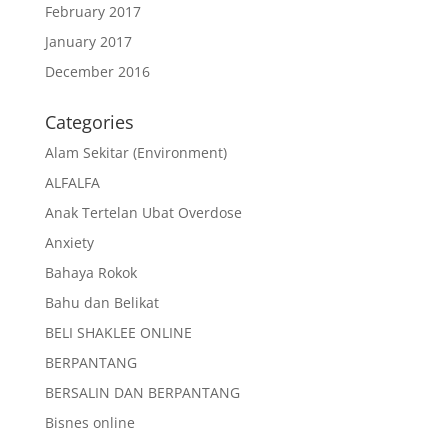
February 2017
January 2017
December 2016
Categories
Alam Sekitar (Environment)
ALFALFA
Anak Tertelan Ubat Overdose
Anxiety
Bahaya Rokok
Bahu dan Belikat
BELI SHAKLEE ONLINE
BERPANTANG
BERSALIN DAN BERPANTANG
Bisnes online