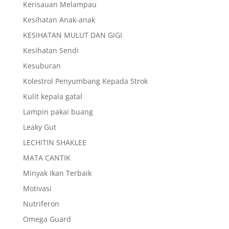
Kerisauan Melampau
Kesihatan Anak-anak
KESIHATAN MULUT DAN GIGI
Kesihatan Sendi
Kesuburan
Kolestrol Penyumbang Kepada Strok
Kulit kepala gatal
Lampin pakai buang
Leaky Gut
LECHITIN SHAKLEE
MATA CANTIK
Minyak Ikan Terbaik
Motivasi
Nutriferon
Omega Guard