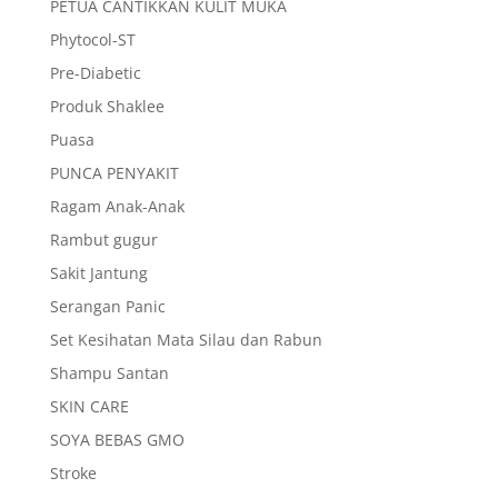
PETUA CANTIKKAN KULIT MUKA
Phytocol-ST
Pre-Diabetic
Produk Shaklee
Puasa
PUNCA PENYAKIT
Ragam Anak-Anak
Rambut gugur
Sakit Jantung
Serangan Panic
Set Kesihatan Mata Silau dan Rabun
Shampu Santan
SKIN CARE
SOYA BEBAS GMO
Stroke