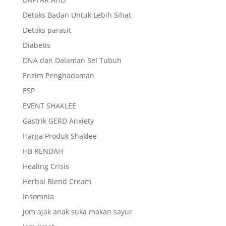
Detoks Badan Untuk Lebih Sihat
Detoks parasit
Diabetis
DNA dan Dalaman Sel Tubuh
Enzim Penghadaman
ESP
EVENT SHAKLEE
Gastrik GERD Anxiety
Harga Produk Shaklee
HB RENDAH
Healing Crisis
Herbal Blend Cream
Insomnia
Jom ajak anak suka makan sayur