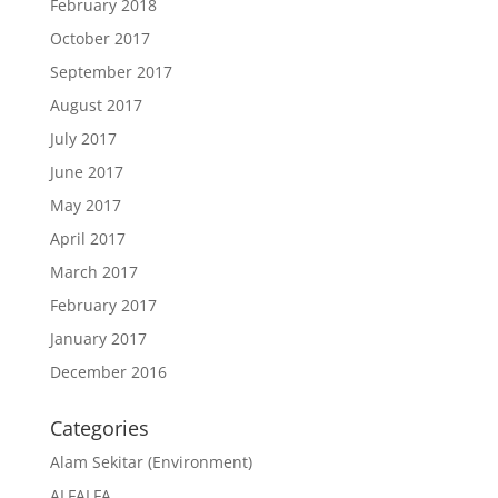
February 2018
October 2017
September 2017
August 2017
July 2017
June 2017
May 2017
April 2017
March 2017
February 2017
January 2017
December 2016
Categories
Alam Sekitar (Environment)
ALFALFA