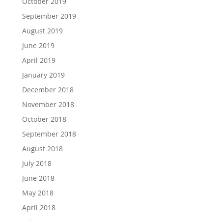
October 2019
September 2019
August 2019
June 2019
April 2019
January 2019
December 2018
November 2018
October 2018
September 2018
August 2018
July 2018
June 2018
May 2018
April 2018