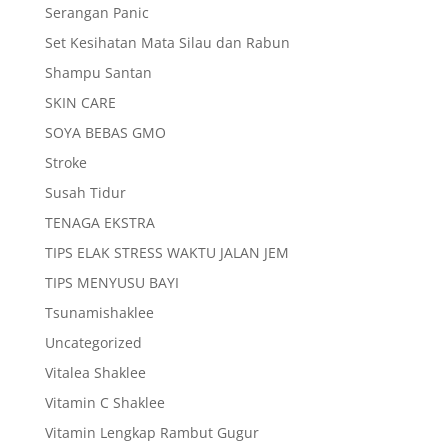
Serangan Panic
Set Kesihatan Mata Silau dan Rabun
Shampu Santan
SKIN CARE
SOYA BEBAS GMO
Stroke
Susah Tidur
TENAGA EKSTRA
TIPS ELAK STRESS WAKTU JALAN JEM
TIPS MENYUSU BAYI
Tsunamishaklee
Uncategorized
Vitalea Shaklee
Vitamin C Shaklee
Vitamin Lengkap Rambut Gugur