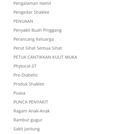
Pengalaman Hamil
Pengedar Shaklee
PENUAAN
Penyakit Buah Pinggang
Perancang Keluarga
Perut Sihat Semua Sihat
PETUA CANTIKKAN KULIT MUKA
Phytocol-ST
Pre-Diabetic
Produk Shaklee
Puasa
PUNCA PENYAKIT
Ragam Anak-Anak
Rambut gugur
Sakit Jantung