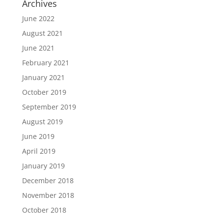
Archives
June 2022
August 2021
June 2021
February 2021
January 2021
October 2019
September 2019
August 2019
June 2019
April 2019
January 2019
December 2018
November 2018
October 2018