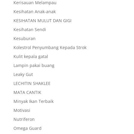
Kerisauan Melampau
Kesihatan Anak-anak
KESIHATAN MULUT DAN GIGI
Kesihatan Sendi
Kesuburan
Kolestrol Penyumbang Kepada Strok
Kulit kepala gatal
Lampin pakai buang
Leaky Gut
LECHITIN SHAKLEE
MATA CANTIK
Minyak Ikan Terbaik
Motivasi
Nutriferon
Omega Guard