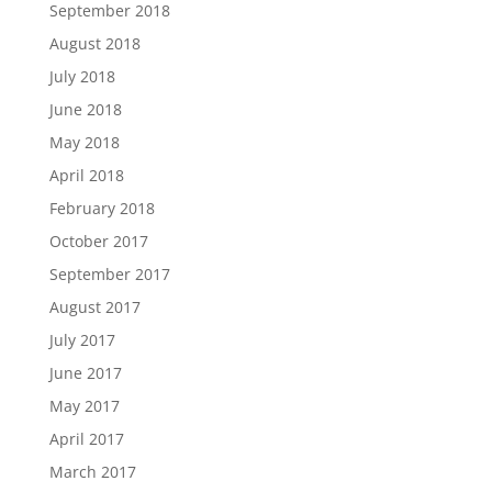
September 2018
August 2018
July 2018
June 2018
May 2018
April 2018
February 2018
October 2017
September 2017
August 2017
July 2017
June 2017
May 2017
April 2017
March 2017