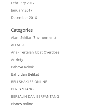
February 2017
January 2017
December 2016
Categories
Alam Sekitar (Environment)
ALFALFA
Anak Tertelan Ubat Overdose
Anxiety
Bahaya Rokok
Bahu dan Belikat
BELI SHAKLEE ONLINE
BERPANTANG
BERSALIN DAN BERPANTANG
Bisnes online