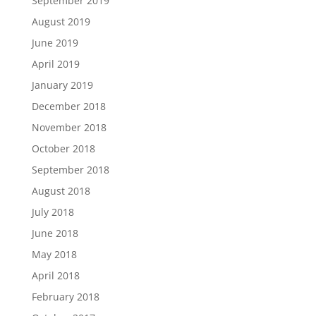
September 2019
August 2019
June 2019
April 2019
January 2019
December 2018
November 2018
October 2018
September 2018
August 2018
July 2018
June 2018
May 2018
April 2018
February 2018