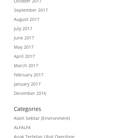
October 2017
September 2017
August 2017
July 2017
June 2017
May 2017
April 2017
March 2017
February 2017
January 2017
December 2016
Categories
Alam Sekitar (Environment)
ALFALFA
Anak Tertelan Ubat Overdose