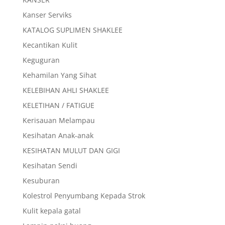
Kanser Serviks
KATALOG SUPLIMEN SHAKLEE
Kecantikan Kulit
Keguguran
Kehamilan Yang Sihat
KELEBIHAN AHLI SHAKLEE
KELETIHAN / FATIGUE
Kerisauan Melampau
Kesihatan Anak-anak
KESIHATAN MULUT DAN GIGI
Kesihatan Sendi
Kesuburan
Kolestrol Penyumbang Kepada Strok
Kulit kepala gatal