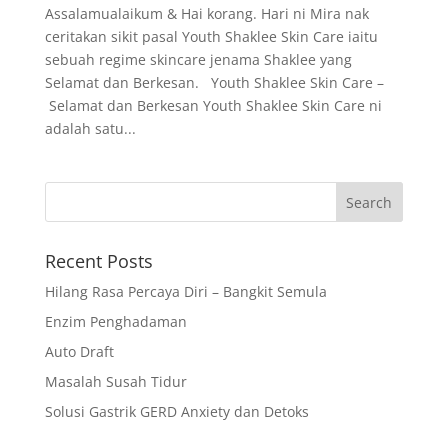
Assalamualaikum & Hai korang. Hari ni Mira nak
ceritakan sikit pasal Youth Shaklee Skin Care iaitu
sebuah regime skincare jenama Shaklee yang
Selamat dan Berkesan. Youth Shaklee Skin Care –
Selamat dan Berkesan Youth Shaklee Skin Care ni
adalah satu...
Recent Posts
Hilang Rasa Percaya Diri – Bangkit Semula
Enzim Penghadaman
Auto Draft
Masalah Susah Tidur
Solusi Gastrik GERD Anxiety dan Detoks